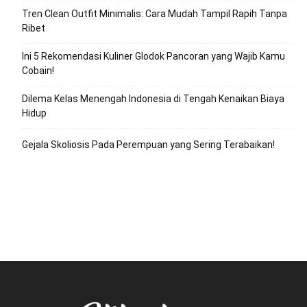
Tren Clean Outfit Minimalis: Cara Mudah Tampil Rapih Tanpa
Ribet
Ini 5 Rekomendasi Kuliner Glodok Pancoran yang Wajib Kamu
Cobain!
Dilema Kelas Menengah Indonesia di Tengah Kenaikan Biaya
Hidup
Gejala Skoliosis Pada Perempuan yang Sering Terabaikan!