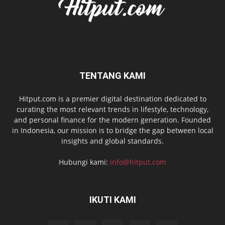
TENTANG KAMI
Hitput.com is a premier digital destination dedicated to
curating the most relevant trends in lifestyle, technology,
and personal finance for the modern generation. Founded
in Indonesia, our mission is to bridge the gap between local
insights and global standards.
Hubungi kami:
info@hitput.com
IKUTI KAMI