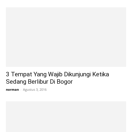
3 Tempat Yang Wajib Dikunjungi Ketika
Sedang Berlibur Di Bogor
norman
-
Agustus 3, 2016