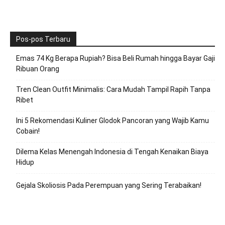
Pos-pos Terbaru
Emas 74 Kg Berapa Rupiah? Bisa Beli Rumah hingga Bayar Gaji
Ribuan Orang
Tren Clean Outfit Minimalis: Cara Mudah Tampil Rapih Tanpa
Ribet
Ini 5 Rekomendasi Kuliner Glodok Pancoran yang Wajib Kamu
Cobain!
Dilema Kelas Menengah Indonesia di Tengah Kenaikan Biaya
Hidup
Gejala Skoliosis Pada Perempuan yang Sering Terabaikan!