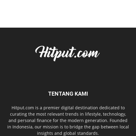
TENTANG KAMI
Hitput.com is a premier digital destination dedicated to
curating the most relevant trends in lifestyle, technology,
and personal finance for the modern generation. Founded
in Indonesia, our mission is to bridge the gap between local
insights and global standards.