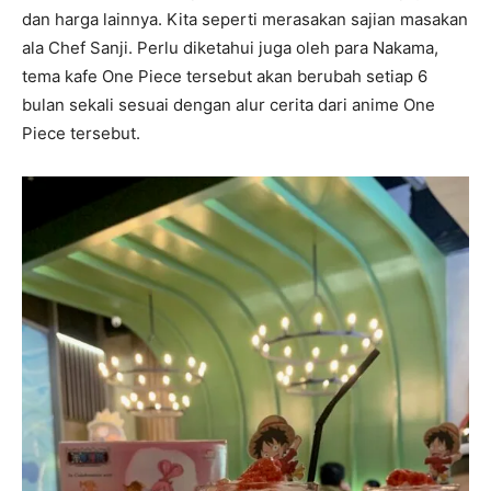
dan harga lainnya. Kita seperti merasakan sajian masakan
ala Chef Sanji. Perlu diketahui juga oleh para Nakama,
tema kafe One Piece tersebut akan berubah setiap 6
bulan sekali sesuai dengan alur cerita dari anime One
Piece tersebut.