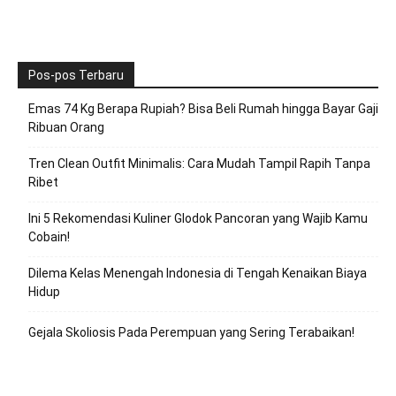
Pos-pos Terbaru
Emas 74 Kg Berapa Rupiah? Bisa Beli Rumah hingga Bayar Gaji
Ribuan Orang
Tren Clean Outfit Minimalis: Cara Mudah Tampil Rapih Tanpa
Ribet
Ini 5 Rekomendasi Kuliner Glodok Pancoran yang Wajib Kamu
Cobain!
Dilema Kelas Menengah Indonesia di Tengah Kenaikan Biaya
Hidup
Gejala Skoliosis Pada Perempuan yang Sering Terabaikan!