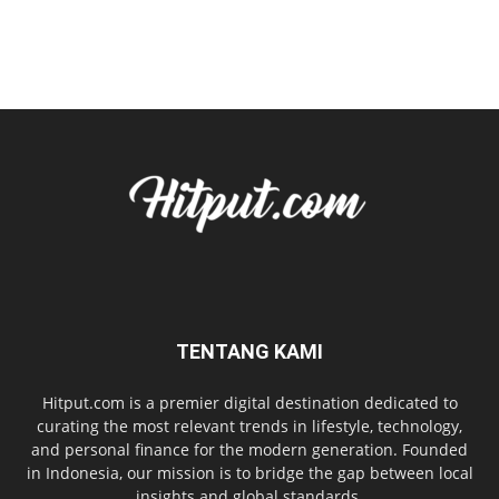
TENTANG KAMI
Hitput.com is a premier digital destination dedicated to
curating the most relevant trends in lifestyle, technology,
and personal finance for the modern generation. Founded
in Indonesia, our mission is to bridge the gap between local
insights and global standards.