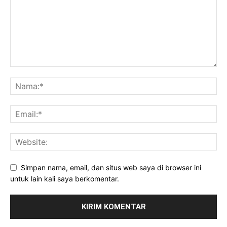
Simpan nama, email, dan situs web saya di browser ini
untuk lain kali saya berkomentar.