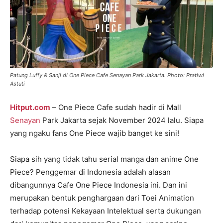
Patung Luffy & Sanji di One Piece Cafe Senayan Park Jakarta. Photo: Pratiwi
Astuti
Hitput.com
– One Piece Cafe sudah hadir di Mall
Senayan
Park Jakarta sejak November 2024 lalu. Siapa
yang ngaku fans One Piece wajib banget ke sini!
Siapa sih yang tidak tahu serial manga dan anime One
Piece? Penggemar di Indonesia adalah alasan
dibangunnya Cafe One Piece Indonesia ini. Dan ini
merupakan bentuk penghargaan dari Toei Animation
terhadap potensi Kekayaan Intelektual serta dukungan