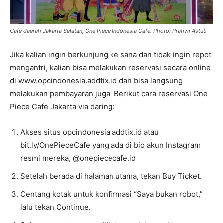
Cafe daerah Jakarta Selatan, One Piece Indonesia Cafe. Photo: Pratiwi Astuti
Jika kalian ingin berkunjung ke sana dan tidak ingin repot
mengantri, kalian bisa melakukan reservasi secara online
di www.opcindonesia.addtix.id dan bisa langsung
melakukan pembayaran juga. Berikut cara reservasi One
Piece Cafe Jakarta via daring:
Akses situs opcindonesia.addtix.id atau
bit.ly/OnePieceCafe yang ada di bio akun Instagram
resmi mereka, @onepiececafe.id
Setelah berada di halaman utama, tekan Buy Ticket.
Centang kotak untuk konfirmasi “Saya bukan robot,”
lalu tekan Continue.