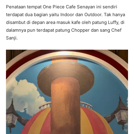
Penataan tempat One Piece Cafe Senayan ini sendiri
terdapat dua bagian yaitu Indoor dan Outdoor. Tak hanya
disambut di depan area masuk kafe oleh patung Luffy, di
dalamnya pun terdapat patung Chopper dan sang Chef
Sanji.