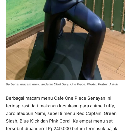
Berbagai macam menu andalan Chef Sanji One Piece. Photo: Pratiwi Astuti
Berbagai macam menu Cafe One Piece Senayan ini
terinspirasi dari makanan kesukaan para anime Luffy,
Zoro ataupun Nami, seperti menu Red Captain, Green
Slash, Blue Kick dan Pink Coral. Ke empat menu set
tersebut dibanderol Rp249.000 belum termasuk pajak