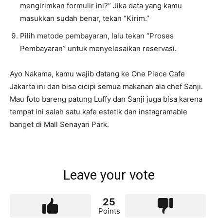
mengirimkan formulir ini?” Jika data yang kamu
masukkan sudah benar, tekan “Kirim.”
Pilih metode pembayaran, lalu tekan “Proses
Pembayaran” untuk menyelesaikan reservasi.
Ayo Nakama, kamu wajib datang ke One Piece Cafe
Jakarta ini dan bisa cicipi semua makanan ala chef Sanji.
Mau foto bareng patung Luffy dan Sanji juga bisa karena
tempat ini salah satu kafe estetik dan instagramable
banget di Mall Senayan Park.
Leave your vote
25
Points