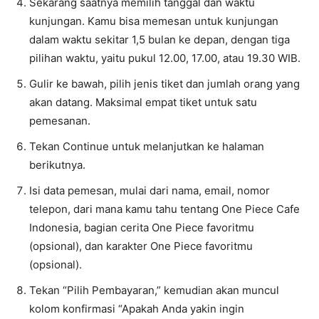
Sekarang saatnya memilih tanggal dan waktu
kunjungan. Kamu bisa memesan untuk kunjungan
dalam waktu sekitar 1,5 bulan ke depan, dengan tiga
pilihan waktu, yaitu pukul 12.00, 17.00, atau 19.30 WIB.
Gulir ke bawah, pilih jenis tiket dan jumlah orang yang
akan datang. Maksimal empat tiket untuk satu
pemesanan.
Tekan Continue untuk melanjutkan ke halaman
berikutnya.
Isi data pemesan, mulai dari nama, email, nomor
telepon, dari mana kamu tahu tentang One Piece Cafe
Indonesia, bagian cerita One Piece favoritmu
(opsional), dan karakter One Piece favoritmu
(opsional).
Tekan “Pilih Pembayaran,” kemudian akan muncul
kolom konfirmasi “Apakah Anda yakin ingin