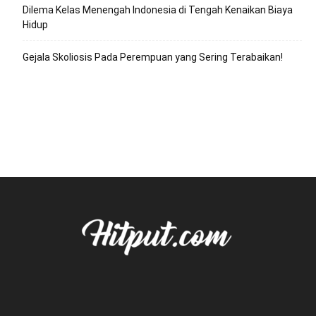
Dilema Kelas Menengah Indonesia di Tengah Kenaikan Biaya
Hidup
Gejala Skoliosis Pada Perempuan yang Sering Terabaikan!