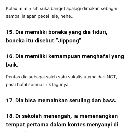
Kalau mimin sih suka banget apalagi dimakan sebagai
sambal lalapan pecel lele, hehe..
15. Dia memiliki boneka yang dia tiduri,
boneka itu disebut “Jippong”.
16. Dia memiliki kemampuan menghafal yang
baik.
Pantas dia sebagai salah satu vokalis utama dari NCT,
pasti hafal semua lirik lagunya.
17. Dia bisa memainkan seruling dan bass.
18. Di sekolah menengah, ia memenangkan
tempat pertama dalam kontes menyanyi di