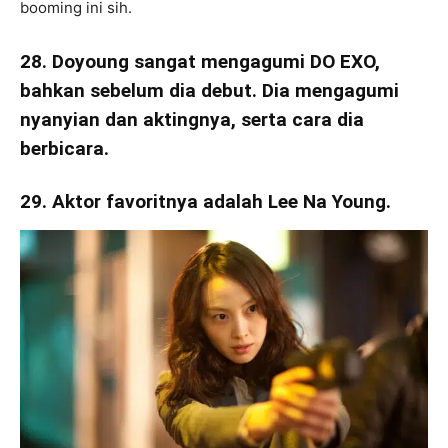
booming ini sih.
28. Doyoung sangat mengagumi DO EXO,
bahkan sebelum dia debut. Dia mengagumi
nyanyian dan aktingnya, serta cara dia
berbicara.
29. Aktor favoritnya adalah Lee Na Young.