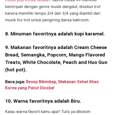
kemiripan dengan genre musik dangdut, disebut
trot
karena memiliki tempo 2/4 dan 3/4 yang diambil dari
musik fox trot untuk pengiring dansa ballroom.
8. Minuman favoritnya adalah kopi karamel.
9. Makanan favoritnya adalah Cream Cheese
Bread, Semangka, Popcorn, Mango Flavored
Treats, White Chocolate, Peach and Huo Guo
(hot pot).
Baca juga:
Resep Bibimbap, Makanan Sehat Khas
Korea yang Patut Dicoba!
10. Warna favoritnya adalah Biru.
Kalau warna favorit kamu apa? Tulis ya dikolom