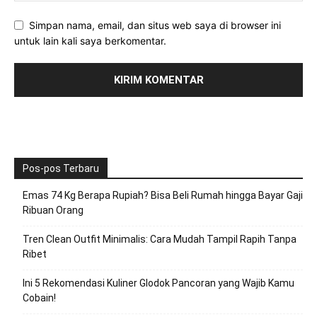
Simpan nama, email, dan situs web saya di browser ini
untuk lain kali saya berkomentar.
Pos-pos Terbaru
Emas 74 Kg Berapa Rupiah? Bisa Beli Rumah hingga Bayar Gaji
Ribuan Orang
Tren Clean Outfit Minimalis: Cara Mudah Tampil Rapih Tanpa
Ribet
Ini 5 Rekomendasi Kuliner Glodok Pancoran yang Wajib Kamu
Cobain!