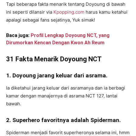
Tapi beberapa fakta menarik tentang Doyoung di bawah
ini seperti dilansir via
Kpopping.com
harus kamu ketahui
apalagi sebagai fans sejatinya, Yuk simak!
Baca juga:
Profil Lengkap Doyoung NCT, yang
Dirumorkan Kencan Dengan Kwon Ah Reum
31 Fakta Menarik Doyoung NCT
1. Doyoung jarang keluar dari asrama.
Ia diketahui jarang keluar dari asramanya dan ia berbagi
kamar dengan manajernya di asrama NCT 127, lantai
bawah.
2. Superhero favoritnya adalah Spiderman.
Spiderman menjadi favorit superheronya selama ini, hmm