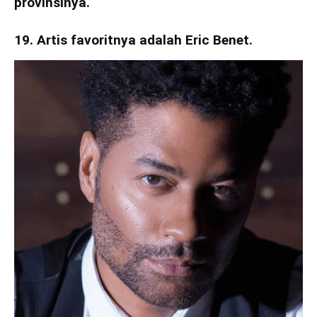
provinsinya.
19. Artis favoritnya adalah Eric Benet.