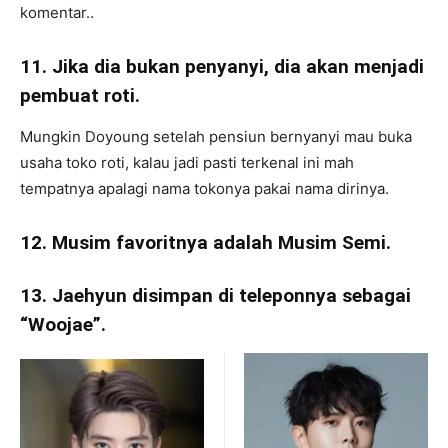
komentar..
11. Jika dia bukan penyanyi, dia akan menjadi
pembuat roti.
Mungkin Doyoung setelah pensiun bernyanyi mau buka
usaha toko roti, kalau jadi pasti terkenal ini mah
tempatnya apalagi nama tokonya pakai nama dirinya.
12. Musim favoritnya adalah Musim Semi.
13. Jaehyun disimpan di teleponnya sebagai
“Woojae”.