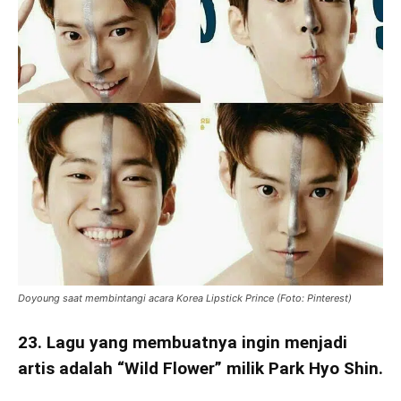
Doyoung saat membintangi acara Korea Lipstick Prince (Foto: Pinterest)
23. Lagu yang membuatnya ingin menjadi
artis adalah “Wild Flower” milik Park Hyo Shin.