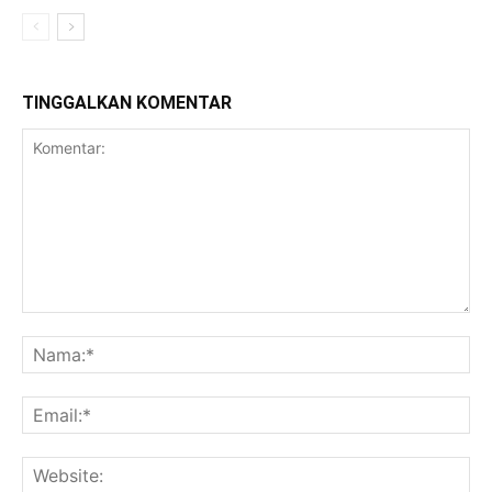
TINGGALKAN KOMENTAR