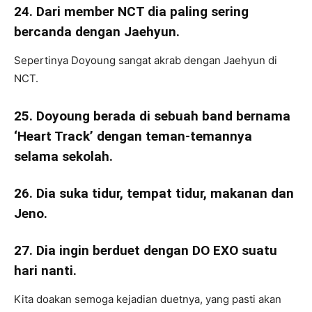
24. Dari member NCT dia paling sering
bercanda dengan Jaehyun.
Sepertinya Doyoung sangat akrab dengan Jaehyun di
NCT.
25. Doyoung berada di sebuah band bernama
‘Heart Track’ dengan teman-temannya
selama sekolah.
26. Dia suka tidur, tempat tidur, makanan dan
Jeno.
27. Dia ingin berduet dengan DO EXO suatu
hari nanti.
Kita doakan semoga kejadian duetnya, yang pasti akan