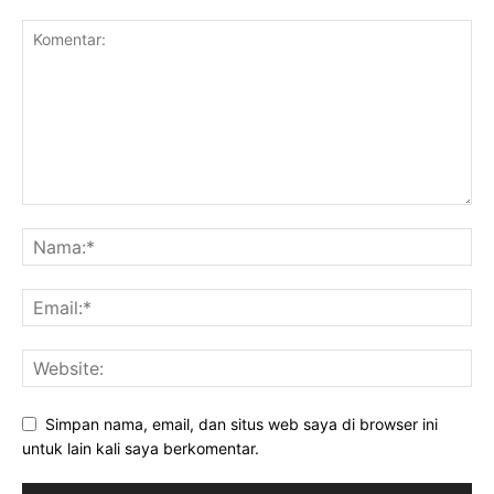
Simpan nama, email, dan situs web saya di browser ini
untuk lain kali saya berkomentar.