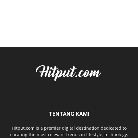
TENTANG KAMI
Hitput.com is a premier digital destination dedicated to
curating the most relevant trends in lifestyle, technology,