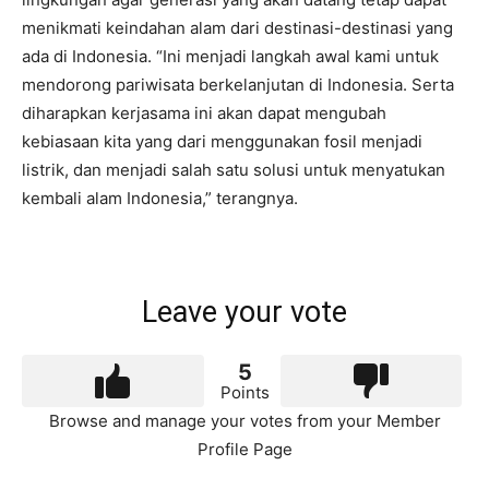
menikmati keindahan alam dari destinasi-destinasi yang
ada di Indonesia. “Ini menjadi langkah awal kami untuk
mendorong pariwisata berkelanjutan di Indonesia. Serta
diharapkan kerjasama ini akan dapat mengubah
kebiasaan kita yang dari menggunakan fosil menjadi
listrik, dan menjadi salah satu solusi untuk menyatukan
kembali alam Indonesia,” terangnya.
Leave your vote
5
Points
Browse and manage your votes from your Member
Profile Page