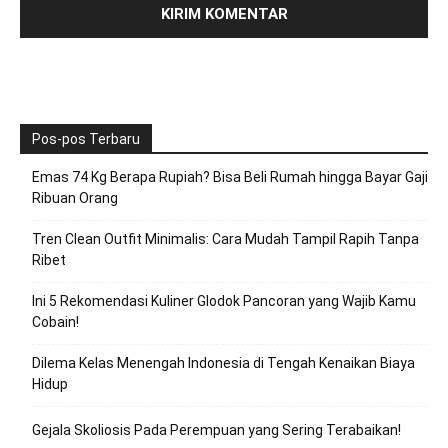
Pos-pos Terbaru
Emas 74 Kg Berapa Rupiah? Bisa Beli Rumah hingga Bayar Gaji
Ribuan Orang
Tren Clean Outfit Minimalis: Cara Mudah Tampil Rapih Tanpa
Ribet
Ini 5 Rekomendasi Kuliner Glodok Pancoran yang Wajib Kamu
Cobain!
Dilema Kelas Menengah Indonesia di Tengah Kenaikan Biaya
Hidup
Gejala Skoliosis Pada Perempuan yang Sering Terabaikan!