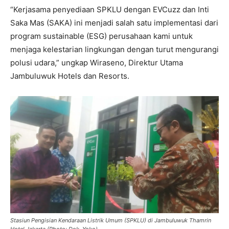
“Kerjasama penyediaan SPKLU dengan EVCuzz dan Inti
Saka Mas (SAKA) ini menjadi salah satu implementasi dari
program sustainable (ESG) perusahaan kami untuk
menjaga kelestarian lingkungan dengan turut mengurangi
polusi udara,” ungkap Wiraseno, Direktur Utama
Jambuluwuk Hotels dan Resorts.
Stasiun Pengisian Kendaraan Listrik Umum (SPKLU) di Jambuluwuk Thamrin