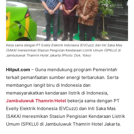
Kerja sama dengan PT Exelly Elektrik Indonesia (EVCuzz) dan Inti Saka Mas
(SAKA) meresmikan Stasiun Pengisian Kendaraan Listrik Umum (SPKLU) di
Jambuluwuk Thamrin Hotel Jakarta (Photo: Dok. Yoko)
Hitput.com
– Guna mendukung program Pemerintah
terkait pemanfaatan sumber energi terbarukan. Serta
membangun langit biru di Indonesia dan
memasyarakatkan kendaraan listrik di Indonesia,
Jambuluwuk Thamrin Hotel
bekerja sama dengan PT
Exelly Elektrik Indonesia (EVCuzz) dan Inti Saka Mas
(SAKA) meresmikan Stasiun Pengisian Kendaraan Listrik
Umum (SPKLU) di Jambuluwuk Thamrin Hotel Jakarta.