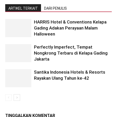
ARTIKEL TERKAIT
DARI PENULIS
HARRIS Hotel & Conventions Kelapa
Gading Adakan Perayaan Malam
Halloween
Perfectly Imperfect, Tempat
Nongkrong Terbaru di Kelapa Gading
Jakarta
Santika Indonesia Hotels & Resorts
Rayakan Ulang Tahun ke-42
TINGGALKAN KOMENTAR