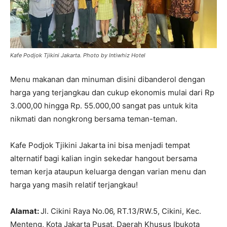
Kafe Podjok Tjikini Jakarta. Photo by Intiwhiz Hotel
Menu makanan dan minuman disini dibanderol dengan
harga yang terjangkau dan cukup ekonomis mulai dari Rp
3.000,00 hingga Rp. 55.000,00 sangat pas untuk kita
nikmati dan nongkrong bersama teman-teman.
Kafe Podjok Tjikini Jakarta ini bisa menjadi tempat
alternatif bagi kalian ingin sekedar hangout bersama
teman kerja ataupun keluarga dengan varian menu dan
harga yang masih relatif terjangkau!
Alamat:
Jl. Cikini Raya No.06, RT.13/RW.5, Cikini, Kec.
Menteng, Kota Jakarta Pusat, Daerah Khusus Ibukota