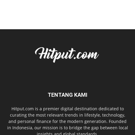
TENTANG KAMI
Hitput.com is a premier digital destination dedicated to
curating the most relevant trends in lifestyle, technology,
and personal finance for the modern generation. Founded
in Indonesia, our mission is to bridge the gap between local
insights and global standards.