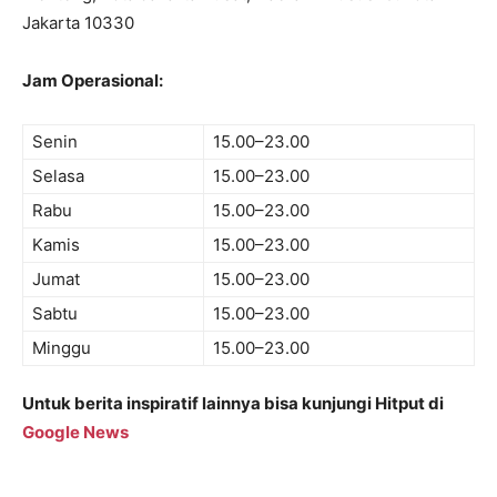
Jakarta 10330
Jam Operasional:
Senin
15.00–23.00
Selasa
15.00–23.00
Rabu
15.00–23.00
Kamis
15.00–23.00
Jumat
15.00–23.00
Sabtu
15.00–23.00
Minggu
15.00–23.00
Untuk berita inspiratif lainnya bisa kunjungi Hitput di
Google News