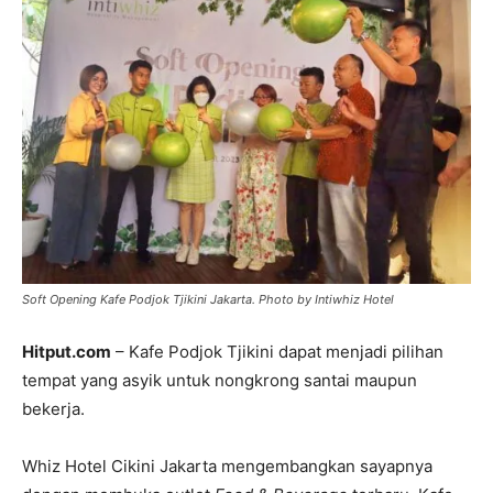
Soft Opening Kafe Podjok Tjikini Jakarta. Photo by Intiwhiz Hotel
Hitput.com
– Kafe Podjok Tjikini dapat menjadi pilihan
tempat yang asyik untuk nongkrong santai maupun
bekerja.
Whiz Hotel Cikini Jakarta mengembangkan sayapnya