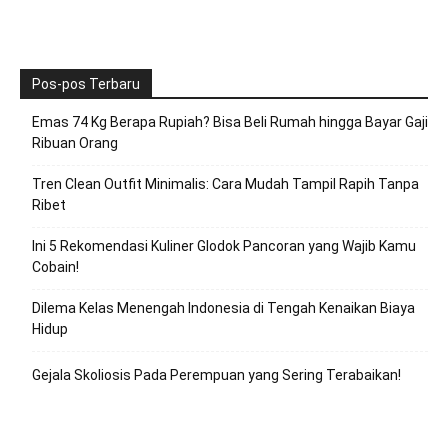
Pos-pos Terbaru
Emas 74 Kg Berapa Rupiah? Bisa Beli Rumah hingga Bayar Gaji
Ribuan Orang
Tren Clean Outfit Minimalis: Cara Mudah Tampil Rapih Tanpa
Ribet
Ini 5 Rekomendasi Kuliner Glodok Pancoran yang Wajib Kamu
Cobain!
Dilema Kelas Menengah Indonesia di Tengah Kenaikan Biaya
Hidup
Gejala Skoliosis Pada Perempuan yang Sering Terabaikan!