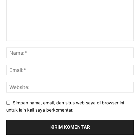
Simpan nama, email, dan situs web saya di browser ini
untuk lain kali saya berkomentar.