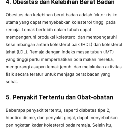
4. Obesitas dan Kelebihan Berat Badan
Obesitas dan kelebihan berat badan adalah faktor risiko
utama yang dapat menyebabkan kolesterol tinggi pada
remaja. Lemak berlebih dalam tubuh dapat
mempengaruhi produksi kolesterol dan mempengaruhi
keseimbangan antara kolesterol baik (HDL) dan kolesterol
jahat (LDL). Remaja dengan indeks massa tubuh (IMT)
yang tinggi perlu memperhatikan pola makan mereka,
mengurangi asupan lemak jenuh, dan melakukan aktivitas
fisik secara teratur untuk menjaga berat badan yang
sehat.
5. Penyakit Tertentu dan Obat-obatan
Beberapa penyakit tertentu, seperti diabetes tipe 2,
hipotiroidisme, dan penyakit ginjal, dapat menyebabkan
peningkatan kadar kolesterol pada remaja. Selain itu,