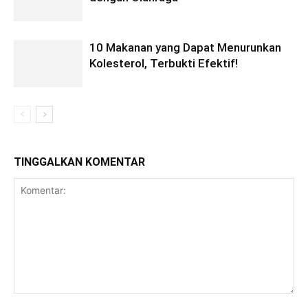
10 Makanan yang Dapat Menurunkan
Kolesterol, Terbukti Efektif!
TINGGALKAN KOMENTAR