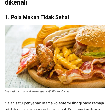
dikenali
1. Pola Makan Tidak Sehat
Ilustrasi gambar makanan cepat saji. Photo: Canva
Salah satu penyebab utama kolesterol tinggi pada remaja
adalah pola makan yang tidak sehat. Konsumsi makanan