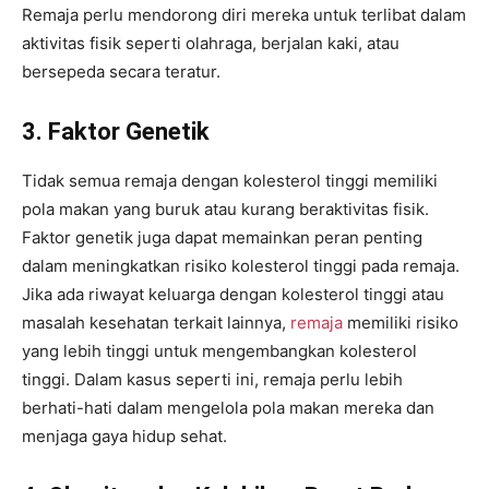
Remaja perlu mendorong diri mereka untuk terlibat dalam
aktivitas fisik seperti olahraga, berjalan kaki, atau
bersepeda secara teratur.
3. Faktor Genetik
Tidak semua remaja dengan kolesterol tinggi memiliki
pola makan yang buruk atau kurang beraktivitas fisik.
Faktor genetik juga dapat memainkan peran penting
dalam meningkatkan risiko kolesterol tinggi pada remaja.
Jika ada riwayat keluarga dengan kolesterol tinggi atau
masalah kesehatan terkait lainnya,
remaja
memiliki risiko
yang lebih tinggi untuk mengembangkan kolesterol
tinggi. Dalam kasus seperti ini, remaja perlu lebih
berhati-hati dalam mengelola pola makan mereka dan
menjaga gaya hidup sehat.