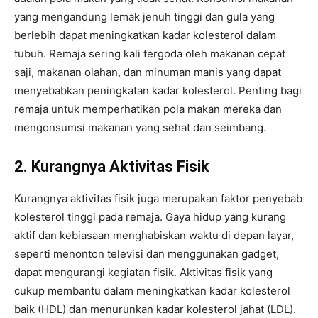
yang mengandung lemak jenuh tinggi dan gula yang
berlebih dapat meningkatkan kadar kolesterol dalam
tubuh. Remaja sering kali tergoda oleh makanan cepat
saji, makanan olahan, dan minuman manis yang dapat
menyebabkan peningkatan kadar kolesterol. Penting bagi
remaja untuk memperhatikan pola makan mereka dan
mengonsumsi makanan yang sehat dan seimbang.
2. Kurangnya Aktivitas Fisik
Kurangnya aktivitas fisik juga merupakan faktor penyebab
kolesterol tinggi pada remaja. Gaya hidup yang kurang
aktif dan kebiasaan menghabiskan waktu di depan layar,
seperti menonton televisi dan menggunakan gadget,
dapat mengurangi kegiatan fisik. Aktivitas fisik yang
cukup membantu dalam meningkatkan kadar kolesterol
baik (HDL) dan menurunkan kadar kolesterol jahat (LDL).