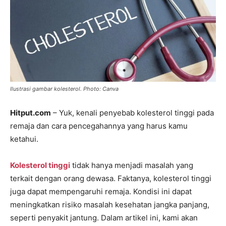
Ilustrasi gambar kolesterol. Photo: Canva
Hitput.com
– Yuk, kenali penyebab kolesterol tinggi pada
remaja dan cara pencegahannya yang harus kamu
ketahui.
Kolesterol tinggi
tidak hanya menjadi masalah yang
terkait dengan orang dewasa. Faktanya, kolesterol tinggi
juga dapat mempengaruhi remaja. Kondisi ini dapat
meningkatkan risiko masalah kesehatan jangka panjang,
seperti penyakit jantung. Dalam artikel ini, kami akan