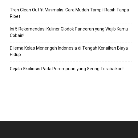
Tren Clean Outfit Minimalis: Cara Mudah Tampil Rapih Tanpa
Ribet
Ini 5 Rekomendasi Kuliner Glodok Pancoran yang Wajib Kamu
Cobain!
Dilema Kelas Menengah Indonesia di Tengah Kenaikan Biaya
Hidup
Gejala Skoliosis Pada Perempuan yang Sering Terabaikan!