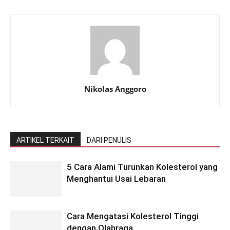
Nikolas Anggoro
ARTIKEL TERKAIT
DARI PENULIS
5 Cara Alami Turunkan Kolesterol yang
Menghantui Usai Lebaran
Cara Mengatasi Kolesterol Tinggi
dengan Olahraga