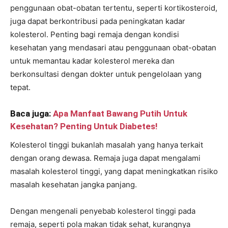
penggunaan obat-obatan tertentu, seperti kortikosteroid,
juga dapat berkontribusi pada peningkatan kadar
kolesterol. Penting bagi remaja dengan kondisi
kesehatan yang mendasari atau penggunaan obat-obatan
untuk memantau kadar kolesterol mereka dan
berkonsultasi dengan dokter untuk pengelolaan yang
tepat.
Baca juga:
Apa Manfaat Bawang Putih Untuk
Kesehatan? Penting Untuk Diabetes!
Kolesterol tinggi bukanlah masalah yang hanya terkait
dengan orang dewasa. Remaja juga dapat mengalami
masalah kolesterol tinggi, yang dapat meningkatkan risiko
masalah kesehatan jangka panjang.
Dengan mengenali penyebab kolesterol tinggi pada
remaja, seperti pola makan tidak sehat, kurangnya