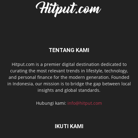
TENTANG KAMI
Hitput.com is a premier digital destination dedicated to
curating the most relevant trends in lifestyle, technology,
and personal finance for the modern generation. Founded
in Indonesia, our mission is to bridge the gap between local
insights and global standards.
Hubungi kami:
info@hitput.com
IKUTI KAMI