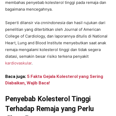
membahas penyebab kolesterol tinggi pada remaja dan
bagaimana mencegahnya.
Seperti dilansir via
cnnindonesia
dan hasil rujukan dari
penelitian yang diterbitkan oleh Journal of American
College of Cardiology, dan laporannya ditulis di National
Heart, Lung and Blood Institute menyebutkan saat anak
remaja mengalami kolesterol tinggi dan tidak segera
diatasi, semakin besar risiko terkena penyakit
kardiovaskular
.
Baca juga:
5 Fakta Gejala Kolesterol yang Sering
Diabaikan, Wajib Baca!
Penyebab Kolesterol Tinggi
Terhadap Remaja yang Perlu