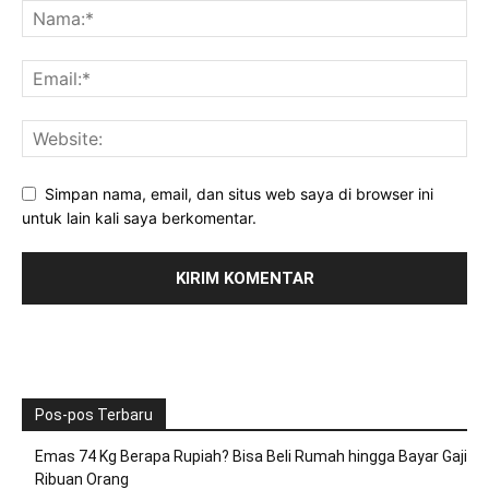
Simpan nama, email, dan situs web saya di browser ini
untuk lain kali saya berkomentar.
Pos-pos Terbaru
Emas 74 Kg Berapa Rupiah? Bisa Beli Rumah hingga Bayar Gaji
Ribuan Orang