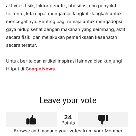
aktivitas fisik, faktor genetik, obesitas, dan penyakit
tertentu, kita dapat mengambil langkah-langkah untuk
mencegahnya. Penting bagi remaja untuk mengadopsi
gaya hidup sehat dengan makanan yang seimbang, aktif
secara fisik, dan melakukan pemeriksaan kesehatan
secara teratur.
Untuk berita dan artikel inspirasi lainnya bisa kunjungi
Hitput di
Google News
Leave your vote
24
Points
Browse and manage your votes from your Member