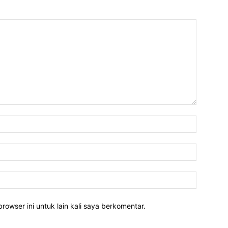
rowser ini untuk lain kali saya berkomentar.