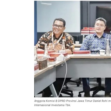
Anggota Komisi B DPRD Provinsi Jawa Timur Daniel Rohi m
Internasional Investama Tbk.