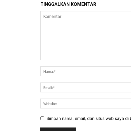
TINGGALKAN KOMENTAR
Simpan nama, email, dan situs web saya di b