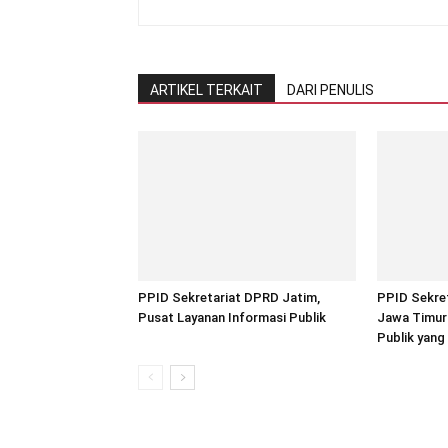
ARTIKEL TERKAIT
DARI PENULIS
PPID Sekretariat DPRD Jatim,
PPID Sekret
Pusat Layanan Informasi Publik
Jawa Timur:
Publik yang