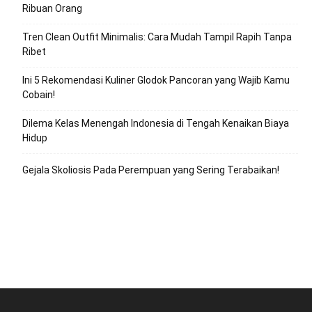
Ribuan Orang
Tren Clean Outfit Minimalis: Cara Mudah Tampil Rapih Tanpa
Ribet
Ini 5 Rekomendasi Kuliner Glodok Pancoran yang Wajib Kamu
Cobain!
Dilema Kelas Menengah Indonesia di Tengah Kenaikan Biaya
Hidup
Gejala Skoliosis Pada Perempuan yang Sering Terabaikan!