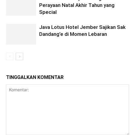
Perayaan Natal Akhir Tahun yang
Special
Java Lotus Hotel Jember Sajikan Sak
Dandang’e di Momen Lebaran
TINGGALKAN KOMENTAR