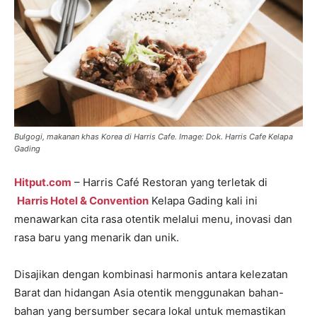
Bulgogi, makanan khas Korea di Harris Cafe. Image: Dok. Harris Cafe Kelapa
Gading
Hitput.com
– Harris Café Restoran yang terletak di
Harris Hotel & Convention
Kelapa Gading kali ini
menawarkan cita rasa otentik melalui menu, inovasi dan
rasa baru yang menarik dan unik.
Disajikan dengan kombinasi harmonis antara kelezatan
Barat dan hidangan Asia otentik menggunakan bahan-
bahan yang bersumber secara lokal untuk memastikan