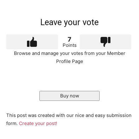
Leave your vote
7
Points
Browse and manage your votes from your Member
Profile Page
Buy now
This post was created with our nice and easy submission
form.
Create your post!