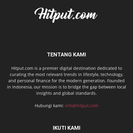
TENTANG KAMI
Hitput.com is a premier digital destination dedicated to
curating the most relevant trends in lifestyle, technology,
and personal finance for the modern generation. Founded
in Indonesia, our mission is to bridge the gap between local
insights and global standards.
Hubungi kami:
info@hitput.com
IKUTI KAMI