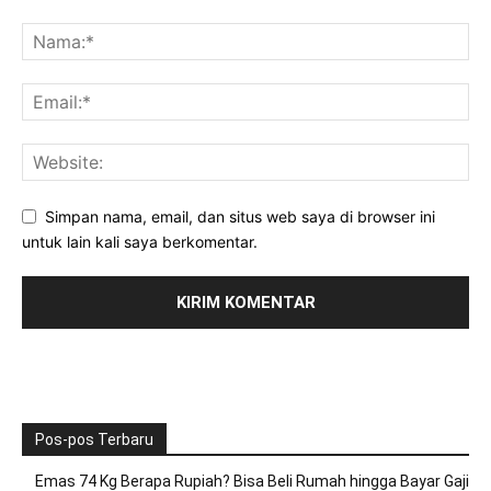
Simpan nama, email, dan situs web saya di browser ini
untuk lain kali saya berkomentar.
Pos-pos Terbaru
Emas 74 Kg Berapa Rupiah? Bisa Beli Rumah hingga Bayar Gaji