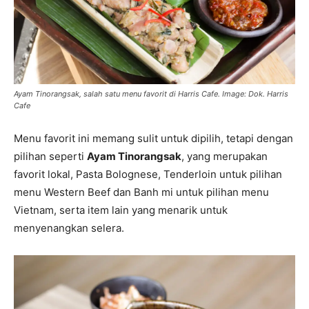
Ayam Tinorangsak, salah satu menu favorit di Harris Cafe. Image: Dok. Harris
Cafe
Menu favorit ini memang sulit untuk dipilih, tetapi dengan
pilihan seperti
Ayam Tinorangsak
, yang merupakan
favorit lokal, Pasta Bolognese, Tenderloin untuk pilihan
menu Western Beef dan Banh mi untuk pilihan menu
Vietnam, serta item lain yang menarik untuk
menyenangkan selera.