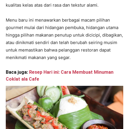
kualitas kelas atas dari rasa dan tekstur alami.
Menu baru ini menawarkan berbagai macam pilihan
gourmet mulai dari hidangan pembuka, hidangan utama
hingga pilihan makanan penutup untuk dicicipi, dibagikan,
atau dinikmati sendiri dan telah berubah seiring musim
untuk memastikan bahwa pelanggan restoran dapat
menikmati makanan yang segar.
Baca juga:
Resep Hari ini: Cara Membuat Minuman
Coklat ala Cafe