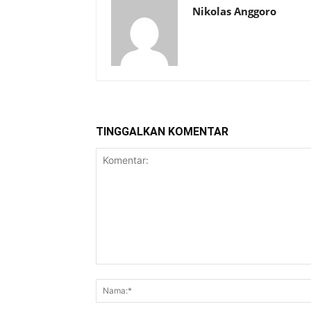
Nikolas Anggoro
TINGGALKAN KOMENTAR