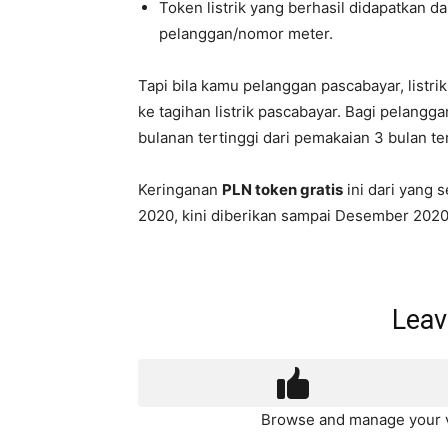
Token listrik yang berhasil didapatkan 
pelanggan/nomor meter.
Tapi bila kamu pelanggan pascabayar, listri
ke tagihan listrik pascabayar. Bagi pelangg
bulanan tertinggi dari pemakaian 3 bulan ter
Keringanan
PLN token gratis
ini dari yang
2020, kini diberikan sampai Desember 2020
Leav
Browse and manage your v