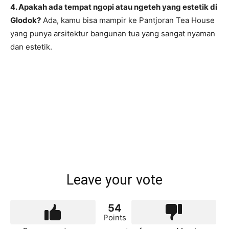
4. Apakah ada tempat ngopi atau ngeteh yang estetik di
Glodok?
Ada, kamu bisa mampir ke Pantjoran Tea House
yang punya arsitektur bangunan tua yang sangat nyaman
dan estetik.
Leave your vote
54
Points