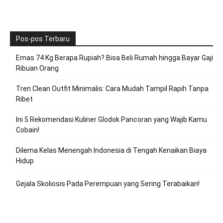
Pos-pos Terbaru
Emas 74 Kg Berapa Rupiah? Bisa Beli Rumah hingga Bayar Gaji
Ribuan Orang
Tren Clean Outfit Minimalis: Cara Mudah Tampil Rapih Tanpa
Ribet
Ini 5 Rekomendasi Kuliner Glodok Pancoran yang Wajib Kamu
Cobain!
Dilema Kelas Menengah Indonesia di Tengah Kenaikan Biaya
Hidup
Gejala Skoliosis Pada Perempuan yang Sering Terabaikan!