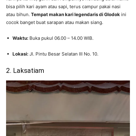
bisa pilih kari ayam atau sapi, terus campur pakai nasi
atau bihun.
Tempat makan kari legendaris di Glodok
ini
cocok banget buat sarapan atau makan siang.
Waktu:
Buka pukul 06.00 – 14.00 WIB.
Lokasi:
Jl. Pintu Besar Selatan III No. 10.
2. Laksatiam