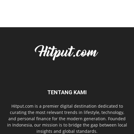
TENTANG KAMI
Hitput.com is a premier digital destination dedicated to
curating the most relevant trends in lifestyle, technology,
and personal finance for the modern generation. Founded
in Indonesia, our mission is to bridge the gap between local
insights and global standards.