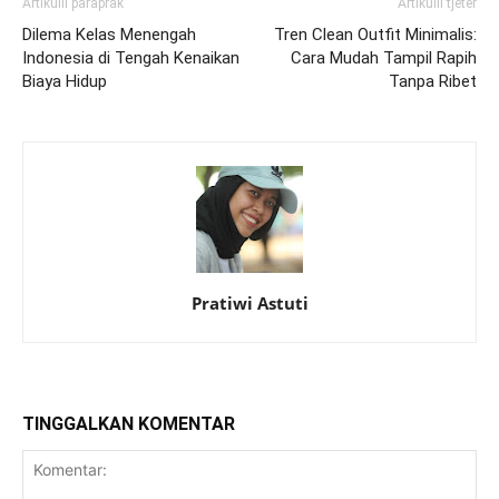
Artikulli paraprak
Artikulli tjetër
Dilema Kelas Menengah
Tren Clean Outfit Minimalis:
Indonesia di Tengah Kenaikan
Cara Mudah Tampil Rapih
Biaya Hidup
Tanpa Ribet
Pratiwi Astuti
TINGGALKAN KOMENTAR