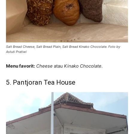
Salt Bread Cheese, Salt Bread Plain, Salt Bread Kinako Chocolate. Foto by
Astuti Pratiwi
Menu favorit:
Cheese
atau
Kinako Chocolate
.
5. Pantjoran Tea House