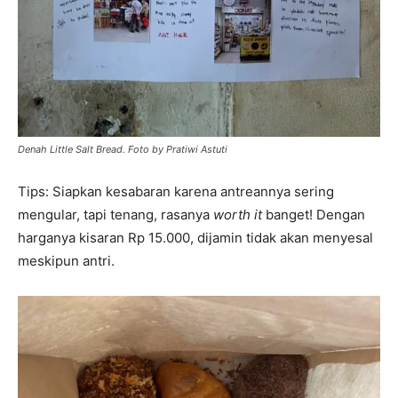
Denah Little Salt Bread. Foto by Pratiwi Astuti
Tips: Siapkan kesabaran karena antreannya sering
mengular, tapi tenang, rasanya
worth it
banget! Dengan
harganya kisaran Rp 15.000, dijamin tidak akan menyesal
meskipun antri.