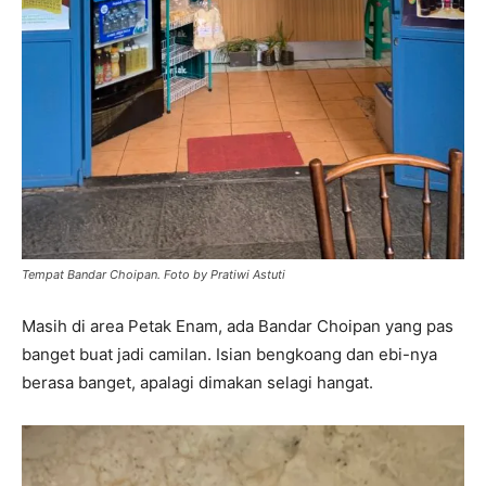
Tempat Bandar Choipan. Foto by Pratiwi Astuti
Masih di area Petak Enam, ada Bandar Choipan yang pas
banget buat jadi camilan. Isian bengkoang dan ebi-nya
berasa banget, apalagi dimakan selagi hangat.