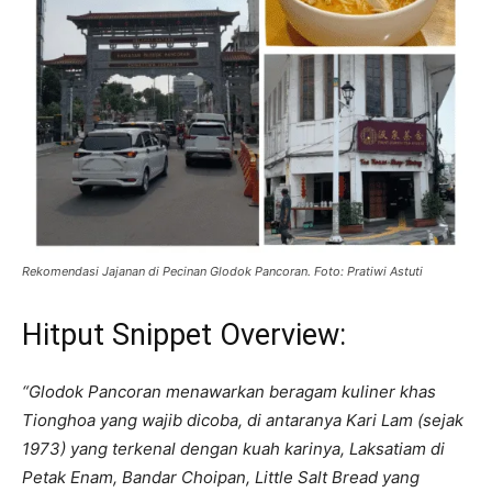
Rekomendasi Jajanan di Pecinan Glodok Pancoran. Foto: Pratiwi Astuti
Hitput Snippet Overview:
“Glodok Pancoran menawarkan beragam kuliner khas
Tionghoa yang wajib dicoba, di antaranya Kari Lam (sejak
1973) yang terkenal dengan kuah karinya, Laksatiam di
Petak Enam, Bandar Choipan, Little Salt Bread yang