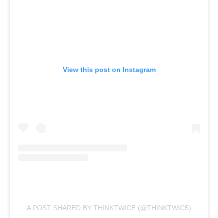
View this post on Instagram
A POST SHARED BY THINKTWICE (@THINKTWIC5)