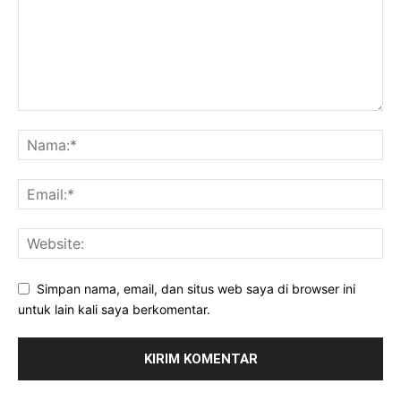
Simpan nama, email, dan situs web saya di browser ini
untuk lain kali saya berkomentar.