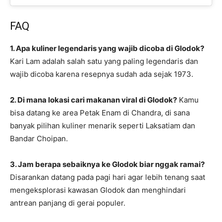
FAQ
1. Apa kuliner legendaris yang wajib dicoba di Glodok?
Kari Lam adalah salah satu yang paling legendaris dan
wajib dicoba karena resepnya sudah ada sejak 1973.
2. Di mana lokasi cari makanan viral di Glodok?
Kamu
bisa datang ke area Petak Enam di Chandra, di sana
banyak pilihan kuliner menarik seperti Laksatiam dan
Bandar Choipan.
3. Jam berapa sebaiknya ke Glodok biar nggak ramai?
Disarankan datang pada pagi hari agar lebih tenang saat
mengeksplorasi kawasan Glodok dan menghindari
antrean panjang di gerai populer.