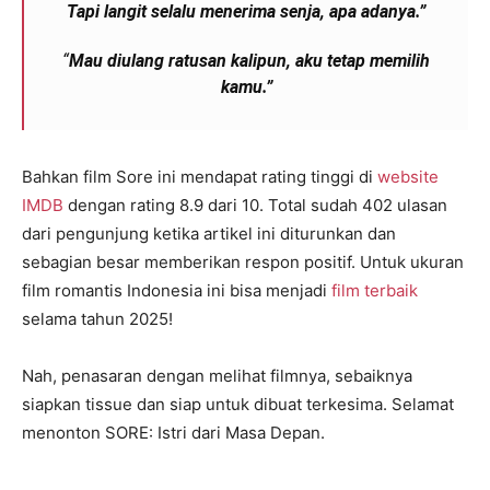
Tapi langit selalu menerima senja, apa adanya.”
“
Mau diulang ratusan kalipun, aku tetap memilih
kamu.”
Bahkan film Sore ini mendapat rating tinggi di
website
IMDB
dengan rating 8.9 dari 10. Total sudah 402 ulasan
dari pengunjung ketika artikel ini diturunkan dan
sebagian besar memberikan respon positif. Untuk ukuran
film romantis Indonesia ini bisa menjadi
film terbaik
selama tahun 2025!
Nah, penasaran dengan melihat filmnya, sebaiknya
siapkan tissue dan siap untuk dibuat terkesima. Selamat
menonton SORE: Istri dari Masa Depan.