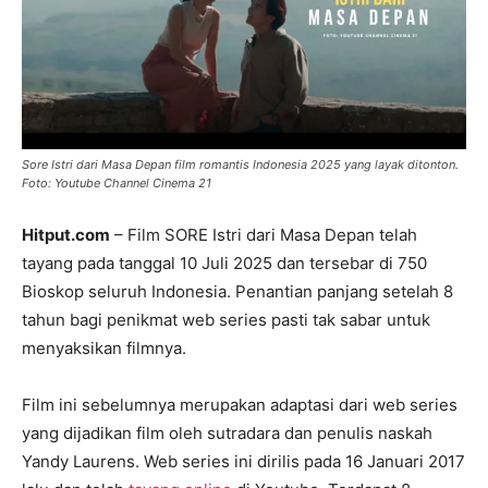
Sore Istri dari Masa Depan film romantis Indonesia 2025 yang layak ditonton.
Foto: Youtube Channel Cinema 21
Hitput.com
– Film SORE Istri dari Masa Depan telah
tayang pada tanggal 10 Juli 2025 dan tersebar di 750
Bioskop seluruh Indonesia. Penantian panjang setelah 8
tahun bagi penikmat web series pasti tak sabar untuk
menyaksikan filmnya.
Film ini sebelumnya merupakan adaptasi dari web series
yang dijadikan film oleh sutradara dan penulis naskah
Yandy Laurens. Web series ini dirilis pada 16 Januari 2017