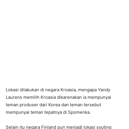
Lokasi dilakukan di negara Kroasia, mengapa Yandy
Laurens memilih Kroasia dikarenakan ia mempunyai
teman produser dari Korea dan teman tersebut
mempunyai teman tepatnya di Spomenka.
Selain itu negara Finland pun menjadi lokasi syuting