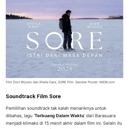
Film Dion Wiyoko dan Sheila Dara, SORE Film. Gambar Poster: IMDB.com
Soundtrack Film Sore
Pemilihan soundtrack tak kalah menariknya untuk
dibahas, lagu ‘
Terbuang Dalam Waktu
’ dari Barasuara
menjadi klimaks di 15 menit akhir dalam film ini. Selain itu