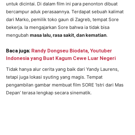
untuk dicintai. Di dalam film ini para penonton dibuat
bercampur aduk perasaannya. Terdapat sebuah kalimat
dari Marko, pemilik toko gaun di Zagreb, tempat Sore
bekerja. Ia mengajarkan Sore bahwa ia tidak bisa
mengubah
masa lalu, rasa sakit, dan kematian
.
Baca juga:
Randy Dongseu Biodata, Youtuber
Indonesia yang Buat Kagum Cewe Luar Negeri
Tidak hanya alur cerita yang baik dari Yandy Laurens,
tetapi juga lokasi syuting yang magis. Tempat
pengambilan gambar membuat film SORE ‘Istri dari Mas
Depan’ terasa lengkap secara sinematik.