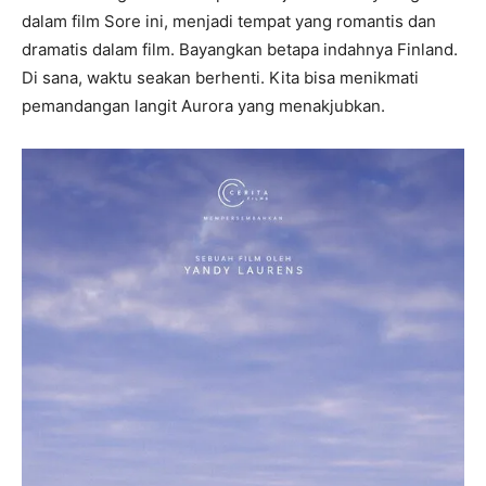
dalam film Sore ini, menjadi tempat yang romantis dan
dramatis dalam film. Bayangkan betapa indahnya Finland.
Di sana, waktu seakan berhenti. Kita bisa menikmati
pemandangan langit Aurora yang menakjubkan.