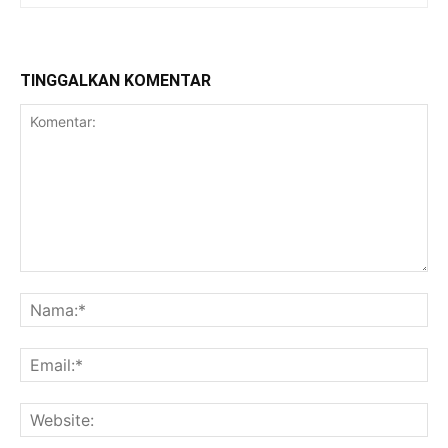
TINGGALKAN KOMENTAR