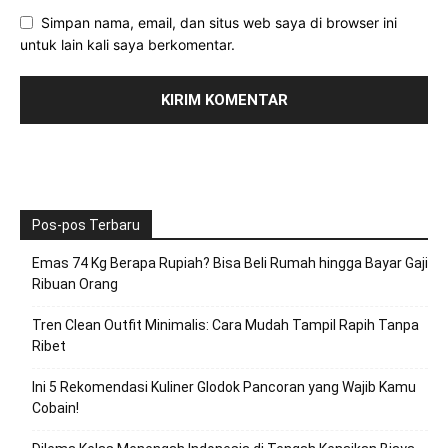
Simpan nama, email, dan situs web saya di browser ini
untuk lain kali saya berkomentar.
Pos-pos Terbaru
Emas 74 Kg Berapa Rupiah? Bisa Beli Rumah hingga Bayar Gaji
Ribuan Orang
Tren Clean Outfit Minimalis: Cara Mudah Tampil Rapih Tanpa
Ribet
Ini 5 Rekomendasi Kuliner Glodok Pancoran yang Wajib Kamu
Cobain!