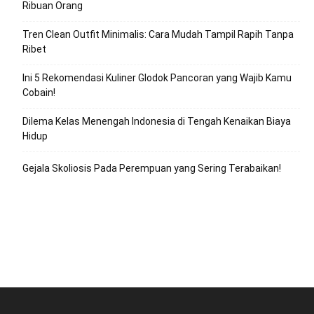
Ribuan Orang
Tren Clean Outfit Minimalis: Cara Mudah Tampil Rapih Tanpa
Ribet
Ini 5 Rekomendasi Kuliner Glodok Pancoran yang Wajib Kamu
Cobain!
Dilema Kelas Menengah Indonesia di Tengah Kenaikan Biaya
Hidup
Gejala Skoliosis Pada Perempuan yang Sering Terabaikan!