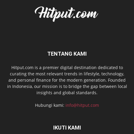
TENTANG KAMI
Hitput.com is a premier digital destination dedicated to
curating the most relevant trends in lifestyle, technology,
and personal finance for the modern generation. Founded
in Indonesia, our mission is to bridge the gap between local
insights and global standards.
Hubungi kami:
info@hitput.com
IKUTI KAMI