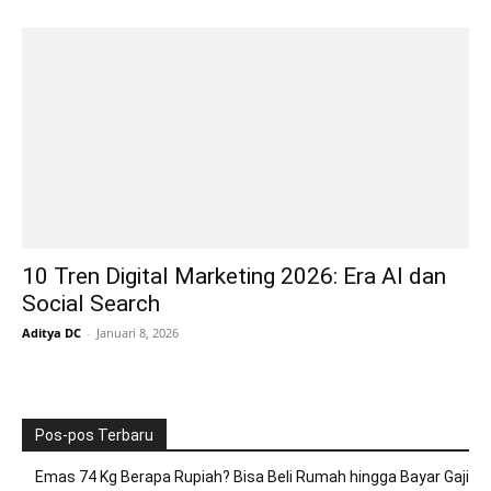
10 Tren Digital Marketing 2026: Era AI dan
Social Search
Aditya DC
-
Januari 8, 2026
Pos-pos Terbaru
Emas 74 Kg Berapa Rupiah? Bisa Beli Rumah hingga Bayar Gaji