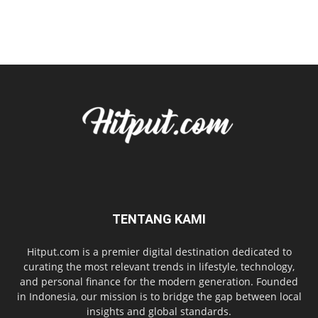
TENTANG KAMI
Hitput.com is a premier digital destination dedicated to
curating the most relevant trends in lifestyle, technology,
and personal finance for the modern generation. Founded
in Indonesia, our mission is to bridge the gap between local
insights and global standards.