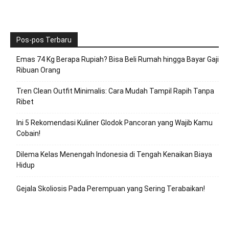
Pos-pos Terbaru
Emas 74 Kg Berapa Rupiah? Bisa Beli Rumah hingga Bayar Gaji
Ribuan Orang
Tren Clean Outfit Minimalis: Cara Mudah Tampil Rapih Tanpa
Ribet
Ini 5 Rekomendasi Kuliner Glodok Pancoran yang Wajib Kamu
Cobain!
Dilema Kelas Menengah Indonesia di Tengah Kenaikan Biaya
Hidup
Gejala Skoliosis Pada Perempuan yang Sering Terabaikan!