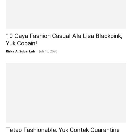
10 Gaya Fashion Casual Ala Lisa Blackpink,
Yuk Cobain!
Riska A. Subarkah
-
Juli 18, 2020
Tetap Fashionable, Yuk Contek Quarantine