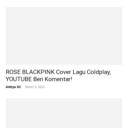
ROSE BLACKPINK Cover Lagu Coldplay,
YOUTUBE Beri Komentar!
Aditya DC
-
Maret 9, 2022