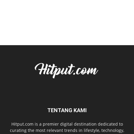
TENTANG KAMI
Hitput.com is a premier digital destination dedicated to
curating the most relevant trends in lifestyle, technology,