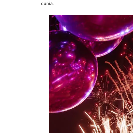
dunia.