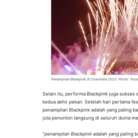
Penampilan Blackpink di Coachella 2023. Photo: Yout
Selain itu, performa Blackpink juga sukse
kedua akhir pekan. Setelah hari pertama fe
penampilan Blackpink adalah yang paling ba
juta penonton langsung di seluruh dunia me
“penampilan Blackpink adalah yang paling b