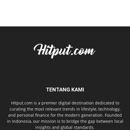
TENTANG KAMI
Hitput.com is a premier digital destination dedicated to
curating the most relevant trends in lifestyle, technology,
and personal finance for the modern generation. Founded
in Indonesia, our mission is to bridge the gap between local
insights and global standards.