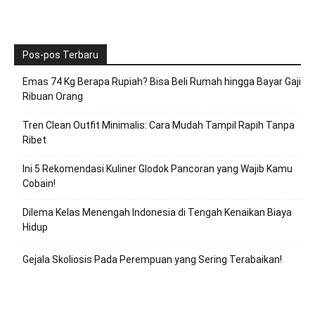
Pos-pos Terbaru
Emas 74 Kg Berapa Rupiah? Bisa Beli Rumah hingga Bayar Gaji
Ribuan Orang
Tren Clean Outfit Minimalis: Cara Mudah Tampil Rapih Tanpa
Ribet
Ini 5 Rekomendasi Kuliner Glodok Pancoran yang Wajib Kamu
Cobain!
Dilema Kelas Menengah Indonesia di Tengah Kenaikan Biaya
Hidup
Gejala Skoliosis Pada Perempuan yang Sering Terabaikan!