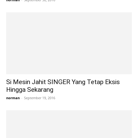
Si Mesin Jahit SINGER Yang Tetap Eksis
Hingga Sekarang
norman
-
September 19, 2016