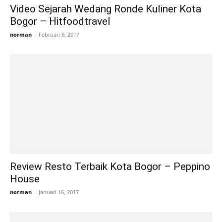
Video Sejarah Wedang Ronde Kuliner Kota
Bogor – Hitfoodtravel
norman
-
Februari 6, 2017
Review Resto Terbaik Kota Bogor – Peppino
House
norman
-
Januari 16, 2017