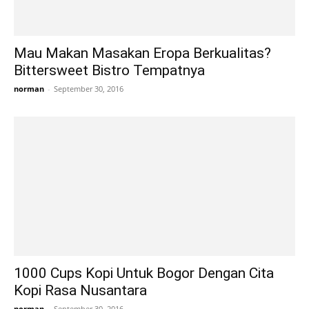
Mau Makan Masakan Eropa Berkualitas?
Bittersweet Bistro Tempatnya
norman
-
September 30, 2016
1000 Cups Kopi Untuk Bogor Dengan Cita
Kopi Rasa Nusantara
norman
-
September 30, 2016