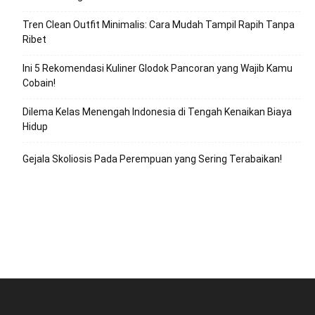
Tren Clean Outfit Minimalis: Cara Mudah Tampil Rapih Tanpa
Ribet
Ini 5 Rekomendasi Kuliner Glodok Pancoran yang Wajib Kamu
Cobain!
Dilema Kelas Menengah Indonesia di Tengah Kenaikan Biaya
Hidup
Gejala Skoliosis Pada Perempuan yang Sering Terabaikan!