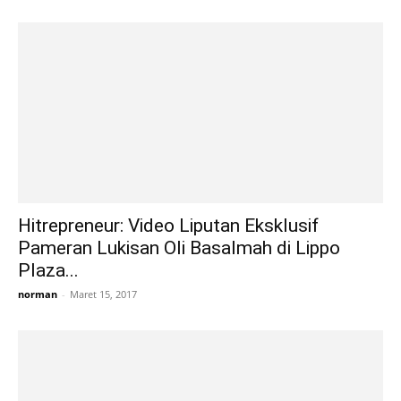
Hitrepreneur: Video Liputan Eksklusif
Pameran Lukisan Oli Basalmah di Lippo
Plaza...
norman
-
Maret 15, 2017