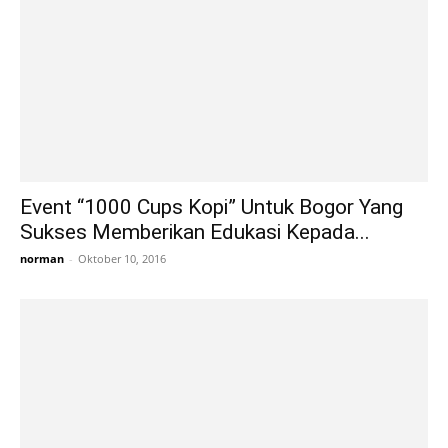
Event “1000 Cups Kopi” Untuk Bogor Yang
Sukses Memberikan Edukasi Kepada...
norman
-
Oktober 10, 2016