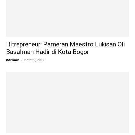
Hitrepreneur: Pameran Maestro Lukisan Oli
Basalmah Hadir di Kota Bogor
norman
-
Maret 9, 2017