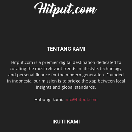
TENTANG KAMI
Hitput.com is a premier digital destination dedicated to
curating the most relevant trends in lifestyle, technology,
and personal finance for the modern generation. Founded
in Indonesia, our mission is to bridge the gap between local
insights and global standards.
Hubungi kami:
info@hitput.com
IKUTI KAMI