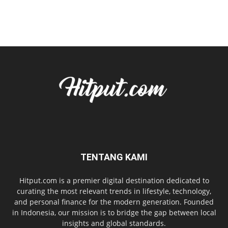
TENTANG KAMI
Hitput.com is a premier digital destination dedicated to
curating the most relevant trends in lifestyle, technology,
and personal finance for the modern generation. Founded
in Indonesia, our mission is to bridge the gap between local
insights and global standards.