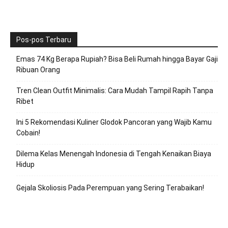
Pos-pos Terbaru
Emas 74 Kg Berapa Rupiah? Bisa Beli Rumah hingga Bayar Gaji
Ribuan Orang
Tren Clean Outfit Minimalis: Cara Mudah Tampil Rapih Tanpa
Ribet
Ini 5 Rekomendasi Kuliner Glodok Pancoran yang Wajib Kamu
Cobain!
Dilema Kelas Menengah Indonesia di Tengah Kenaikan Biaya
Hidup
Gejala Skoliosis Pada Perempuan yang Sering Terabaikan!