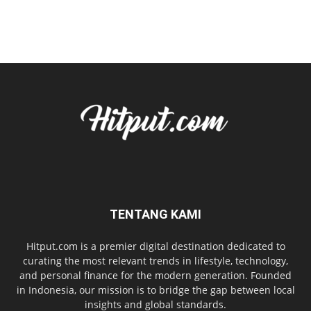
TENTANG KAMI
Hitput.com is a premier digital destination dedicated to
curating the most relevant trends in lifestyle, technology,
and personal finance for the modern generation. Founded
in Indonesia, our mission is to bridge the gap between local
insights and global standards.