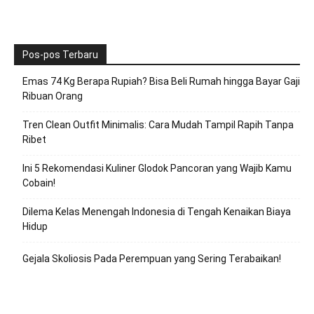
Pos-pos Terbaru
Emas 74 Kg Berapa Rupiah? Bisa Beli Rumah hingga Bayar Gaji
Ribuan Orang
Tren Clean Outfit Minimalis: Cara Mudah Tampil Rapih Tanpa
Ribet
Ini 5 Rekomendasi Kuliner Glodok Pancoran yang Wajib Kamu
Cobain!
Dilema Kelas Menengah Indonesia di Tengah Kenaikan Biaya
Hidup
Gejala Skoliosis Pada Perempuan yang Sering Terabaikan!