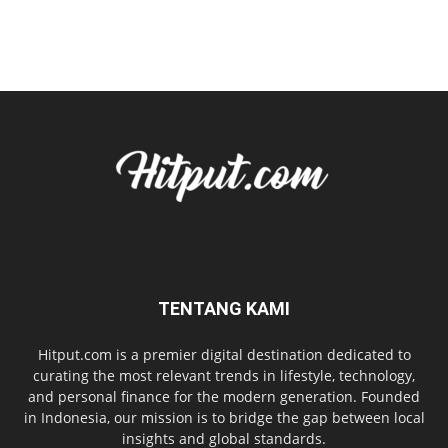
TENTANG KAMI
Hitput.com is a premier digital destination dedicated to
curating the most relevant trends in lifestyle, technology,
and personal finance for the modern generation. Founded
in Indonesia, our mission is to bridge the gap between local
insights and global standards.