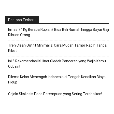
Pos-pos Terbaru
Emas 74 Kg Berapa Rupiah? Bisa Beli Rumah hingga Bayar Gaji
Ribuan Orang
Tren Clean Outfit Minimalis: Cara Mudah Tampil Rapih Tanpa
Ribet
Ini 5 Rekomendasi Kuliner Glodok Pancoran yang Wajib Kamu
Cobain!
Dilema Kelas Menengah Indonesia di Tengah Kenaikan Biaya
Hidup
Gejala Skoliosis Pada Perempuan yang Sering Terabaikan!