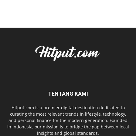
TENTANG KAMI
Hitput.com is a premier digital destination dedicated to
curating the most relevant trends in lifestyle, technology,
and personal finance for the modern generation. Founded
in Indonesia, our mission is to bridge the gap between local
insights and global standards.