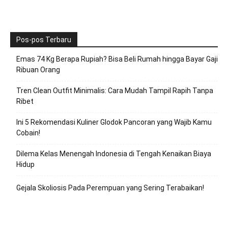
Pos-pos Terbaru
Emas 74 Kg Berapa Rupiah? Bisa Beli Rumah hingga Bayar Gaji
Ribuan Orang
Tren Clean Outfit Minimalis: Cara Mudah Tampil Rapih Tanpa
Ribet
Ini 5 Rekomendasi Kuliner Glodok Pancoran yang Wajib Kamu
Cobain!
Dilema Kelas Menengah Indonesia di Tengah Kenaikan Biaya
Hidup
Gejala Skoliosis Pada Perempuan yang Sering Terabaikan!