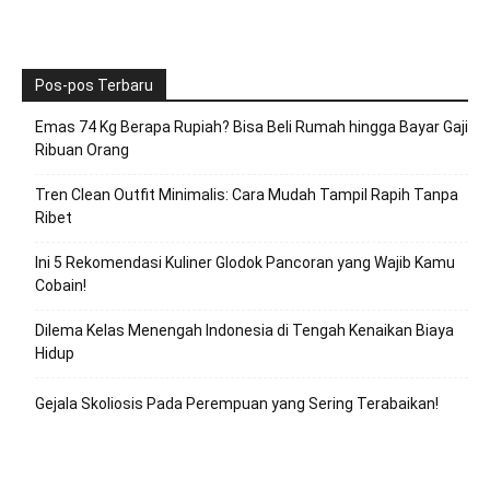
Pos-pos Terbaru
Emas 74 Kg Berapa Rupiah? Bisa Beli Rumah hingga Bayar Gaji
Ribuan Orang
Tren Clean Outfit Minimalis: Cara Mudah Tampil Rapih Tanpa
Ribet
Ini 5 Rekomendasi Kuliner Glodok Pancoran yang Wajib Kamu
Cobain!
Dilema Kelas Menengah Indonesia di Tengah Kenaikan Biaya
Hidup
Gejala Skoliosis Pada Perempuan yang Sering Terabaikan!