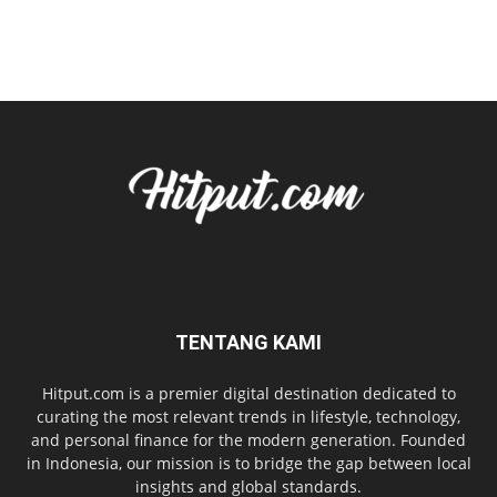
TENTANG KAMI
Hitput.com is a premier digital destination dedicated to
curating the most relevant trends in lifestyle, technology,
and personal finance for the modern generation. Founded
in Indonesia, our mission is to bridge the gap between local
insights and global standards.