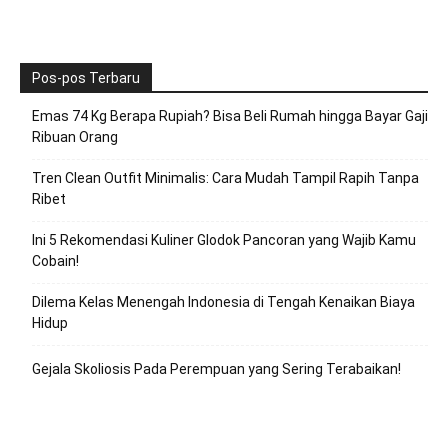
Pos-pos Terbaru
Emas 74 Kg Berapa Rupiah? Bisa Beli Rumah hingga Bayar Gaji
Ribuan Orang
Tren Clean Outfit Minimalis: Cara Mudah Tampil Rapih Tanpa
Ribet
Ini 5 Rekomendasi Kuliner Glodok Pancoran yang Wajib Kamu
Cobain!
Dilema Kelas Menengah Indonesia di Tengah Kenaikan Biaya
Hidup
Gejala Skoliosis Pada Perempuan yang Sering Terabaikan!