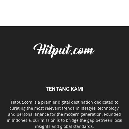
TENTANG KAMI
Hitput.com is a premier digital destination dedicated to
curating the most relevant trends in lifestyle, technology,
and personal finance for the modern generation. Founded
in Indonesia, our mission is to bridge the gap between local
insights and global standards.