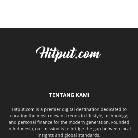
TENTANG KAMI
Hitput.com is a premier digital destination dedicated to
curating the most relevant trends in lifestyle, technology,
and personal finance for the modern generation. Founded
in Indonesia, our mission is to bridge the gap between local
insights and global standards.