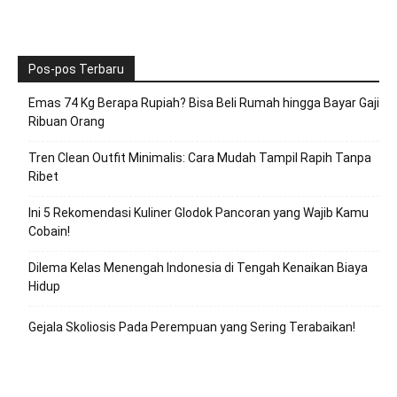
Pos-pos Terbaru
Emas 74 Kg Berapa Rupiah? Bisa Beli Rumah hingga Bayar Gaji
Ribuan Orang
Tren Clean Outfit Minimalis: Cara Mudah Tampil Rapih Tanpa
Ribet
Ini 5 Rekomendasi Kuliner Glodok Pancoran yang Wajib Kamu
Cobain!
Dilema Kelas Menengah Indonesia di Tengah Kenaikan Biaya
Hidup
Gejala Skoliosis Pada Perempuan yang Sering Terabaikan!