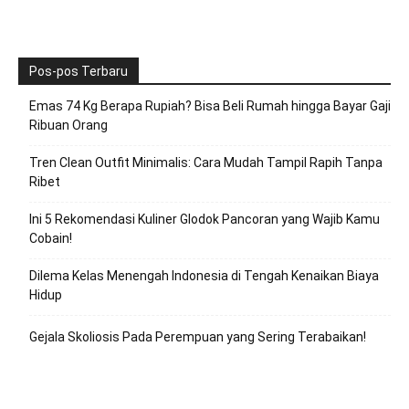
Pos-pos Terbaru
Emas 74 Kg Berapa Rupiah? Bisa Beli Rumah hingga Bayar Gaji
Ribuan Orang
Tren Clean Outfit Minimalis: Cara Mudah Tampil Rapih Tanpa
Ribet
Ini 5 Rekomendasi Kuliner Glodok Pancoran yang Wajib Kamu
Cobain!
Dilema Kelas Menengah Indonesia di Tengah Kenaikan Biaya
Hidup
Gejala Skoliosis Pada Perempuan yang Sering Terabaikan!