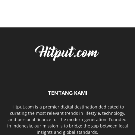
TENTANG KAMI
Hitput.com is a premier digital destination dedicated to
curating the most relevant trends in lifestyle, technology,
and personal finance for the modern generation. Founded
in Indonesia, our mission is to bridge the gap between local
insights and global standards.