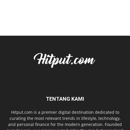
TENTANG KAMI
Hitput.com is a premier digital destination dedicated to
curating the most relevant trends in lifestyle, technology,
and personal finance for the modern generation. Founded