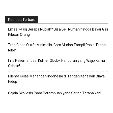
Pos-pos Terbaru
Emas 74 Kg Berapa Rupiah? Bisa Beli Rumah hingga Bayar Gaji
Ribuan Orang
Tren Clean Outfit Minimalis: Cara Mudah Tampil Rapih Tanpa
Ribet
Ini 5 Rekomendasi Kuliner Glodok Pancoran yang Wajib Kamu
Cobain!
Dilema Kelas Menengah Indonesia di Tengah Kenaikan Biaya
Hidup
Gejala Skoliosis Pada Perempuan yang Sering Terabaikan!