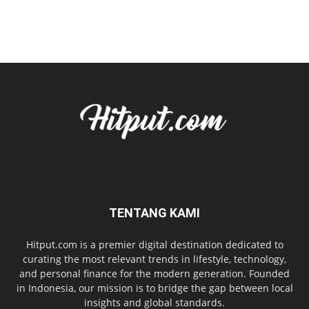
TENTANG KAMI
Hitput.com is a premier digital destination dedicated to
curating the most relevant trends in lifestyle, technology,
and personal finance for the modern generation. Founded
in Indonesia, our mission is to bridge the gap between local
insights and global standards.