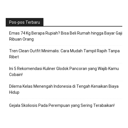
Pos-pos Terbaru
Emas 74 Kg Berapa Rupiah? Bisa Beli Rumah hingga Bayar Gaji
Ribuan Orang
Tren Clean Outfit Minimalis: Cara Mudah Tampil Rapih Tanpa
Ribet
Ini 5 Rekomendasi Kuliner Glodok Pancoran yang Wajib Kamu
Cobain!
Dilema Kelas Menengah Indonesia di Tengah Kenaikan Biaya
Hidup
Gejala Skoliosis Pada Perempuan yang Sering Terabaikan!