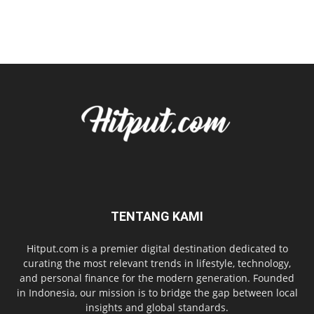
TENTANG KAMI
Hitput.com is a premier digital destination dedicated to
curating the most relevant trends in lifestyle, technology,
and personal finance for the modern generation. Founded
in Indonesia, our mission is to bridge the gap between local
insights and global standards.