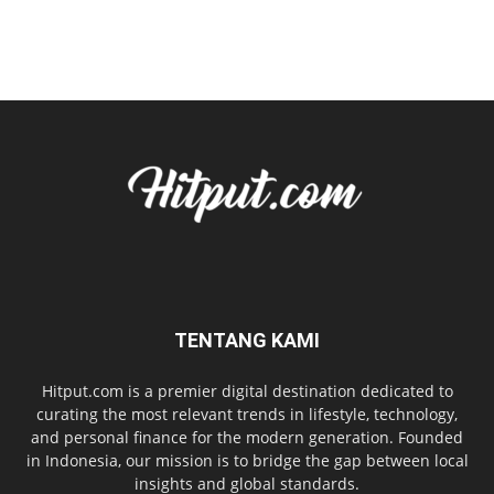
TENTANG KAMI
Hitput.com is a premier digital destination dedicated to
curating the most relevant trends in lifestyle, technology,
and personal finance for the modern generation. Founded
in Indonesia, our mission is to bridge the gap between local
insights and global standards.