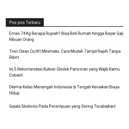
Pos-pos Terbaru
Emas 74 Kg Berapa Rupiah? Bisa Beli Rumah hingga Bayar Gaji
Ribuan Orang
Tren Clean Outfit Minimalis: Cara Mudah Tampil Rapih Tanpa
Ribet
Ini 5 Rekomendasi Kuliner Glodok Pancoran yang Wajib Kamu
Cobain!
Dilema Kelas Menengah Indonesia di Tengah Kenaikan Biaya
Hidup
Gejala Skoliosis Pada Perempuan yang Sering Terabaikan!