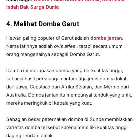
Indah Bak Surga Dunia
4. Melihat Domba Garut
Hewan paling populer di Garut adalah
domba jantan
.
Nama latinnya adalah
ovis aries
, tetapi secara umum
orang mengenalnya sebagai Domba Garut.
Domba ini merupakan domba yang berkualitas tinggi,
sebagai hasil persilangan antara tiga jenis domba lokal
dari Jawa, Capstaad dari Afrika Selatan, dan Merino dari
Australia. Domba jantan itu mempunyai tanduk yang unik,
mereka meringkuk di kepala yang kuat.
Sebagian besar peternakan domba di Sunda membiakkan
varietas domba tersebut karena memiliki kualitas tinggi
daging rendah lemak.