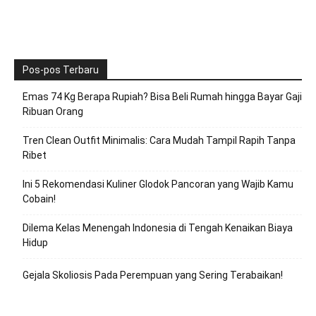
Pos-pos Terbaru
Emas 74 Kg Berapa Rupiah? Bisa Beli Rumah hingga Bayar Gaji
Ribuan Orang
Tren Clean Outfit Minimalis: Cara Mudah Tampil Rapih Tanpa
Ribet
Ini 5 Rekomendasi Kuliner Glodok Pancoran yang Wajib Kamu
Cobain!
Dilema Kelas Menengah Indonesia di Tengah Kenaikan Biaya
Hidup
Gejala Skoliosis Pada Perempuan yang Sering Terabaikan!