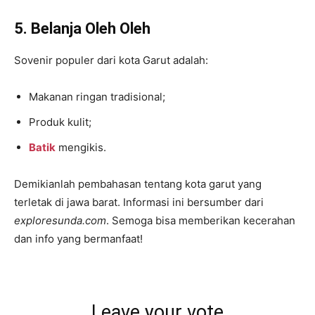
5. Belanja Oleh Oleh
Sovenir populer dari kota Garut adalah:
Makanan ringan tradisional;
Produk kulit;
Batik
mengikis.
Demikianlah pembahasan tentang kota garut yang
terletak di jawa barat. Informasi ini bersumber dari
exploresunda.com
. Semoga bisa memberikan kecerahan
dan info yang bermanfaat!
Leave your vote