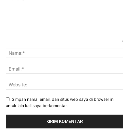
Simpan nama, email, dan situs web saya di browser ini
untuk lain kali saya berkomentar.