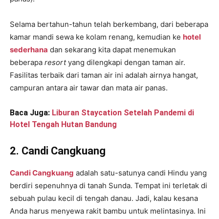
Selama bertahun-tahun telah berkembang, dari beberapa
kamar mandi sewa ke kolam renang, kemudian ke
hotel
sederhana
dan sekarang kita dapat menemukan
beberapa
resort
yang dilengkapi dengan taman air.
Fasilitas terbaik dari taman air ini adalah airnya hangat,
campuran antara air tawar dan mata air panas.
Baca Juga:
Liburan Staycation Setelah Pandemi di
Hotel Tengah Hutan Bandung
2. Candi Cangkuang
Candi Cangkuang
adalah satu-satunya candi Hindu yang
berdiri sepenuhnya di tanah Sunda. Tempat ini terletak di
sebuah pulau kecil di tengah danau. Jadi, kalau kesana
Anda harus menyewa rakit bambu untuk melintasinya. Ini