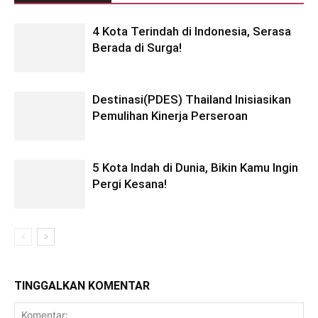
4 Kota Terindah di Indonesia, Serasa
Berada di Surga!
Destinasi(PDES) Thailand Inisiasikan
Pemulihan Kinerja Perseroan
5 Kota Indah di Dunia, Bikin Kamu Ingin
Pergi Kesana!
TINGGALKAN KOMENTAR