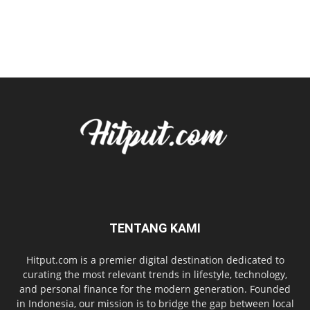
TENTANG KAMI
Hitput.com is a premier digital destination dedicated to
curating the most relevant trends in lifestyle, technology,
and personal finance for the modern generation. Founded
in Indonesia, our mission is to bridge the gap between local