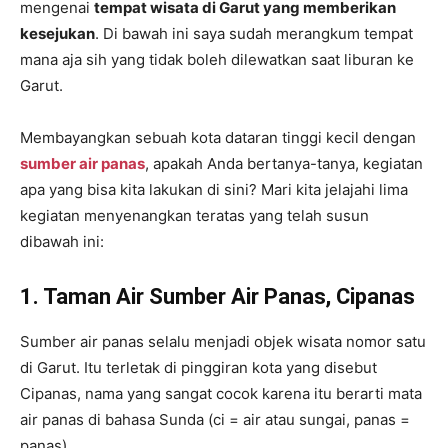
mengenai
tempat wisata di Garut yang memberikan
kesejukan
. Di bawah ini saya sudah merangkum tempat
mana aja sih yang tidak boleh dilewatkan saat liburan ke
Garut.
Membayangkan sebuah kota dataran tinggi kecil dengan
sumber air panas
, apakah Anda bertanya-tanya, kegiatan
apa yang bisa kita lakukan di sini? Mari kita jelajahi lima
kegiatan menyenangkan teratas yang telah susun
dibawah ini:
1. Taman Air Sumber Air Panas, Cipanas
Sumber air panas selalu menjadi objek wisata nomor satu
di Garut. Itu terletak di pinggiran kota yang disebut
Cipanas, nama yang sangat cocok karena itu berarti mata
air panas di bahasa Sunda (ci = air atau sungai, panas =
panas).