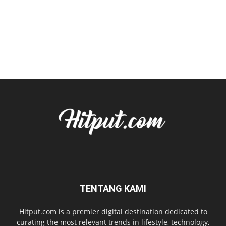
TENTANG KAMI
Hitput.com is a premier digital destination dedicated to
curating the most relevant trends in lifestyle, technology,