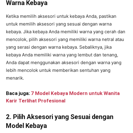
Warna Kebaya
Ketika memilih aksesori untuk kebaya Anda, pastikan
untuk memilih aksesori yang sesuai dengan warna
kebaya. Jika kebaya Anda memiliki warna yang cerah dan
mencolok, pilih aksesori yang memiliki warna netral atau
yang serasi dengan warna kebaya. Sebaliknya, jika
kebaya Anda memiliki warna yang lembut dan tenang,
Anda dapat menggunakan aksesori dengan warna yang
lebih mencolok untuk memberikan sentuhan yang
menarik.
Baca juga:
7 Model Kebaya Modern untuk Wanita
Karir Terlihat Profesional
2. Pilih Aksesori yang Sesuai dengan
Model Kebaya