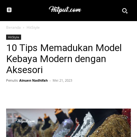
Beranda
HitStyle
HitStyle
10 Tips Memadukan Model
Kebaya Modern dengan
Aksesori
Penulis
Ainuen Nadhifah
-
Mei 21, 2023