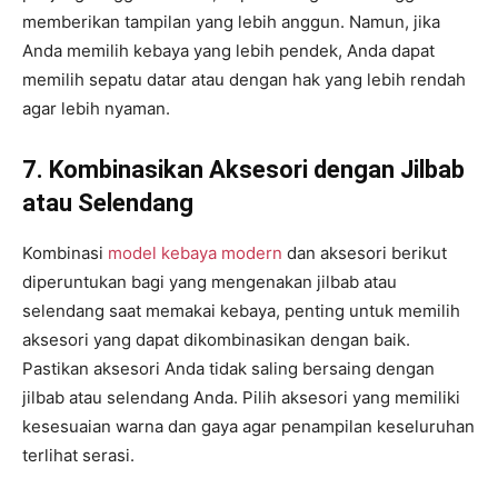
memberikan tampilan yang lebih anggun. Namun, jika
Anda memilih kebaya yang lebih pendek, Anda dapat
memilih sepatu datar atau dengan hak yang lebih rendah
agar lebih nyaman.
7. Kombinasikan Aksesori dengan Jilbab
atau Selendang
Kombinasi
model kebaya modern
dan aksesori berikut
diperuntukan bagi yang mengenakan jilbab atau
selendang saat memakai kebaya, penting untuk memilih
aksesori yang dapat dikombinasikan dengan baik.
Pastikan aksesori Anda tidak saling bersaing dengan
jilbab atau selendang Anda. Pilih aksesori yang memiliki
kesesuaian warna dan gaya agar penampilan keseluruhan
terlihat serasi.