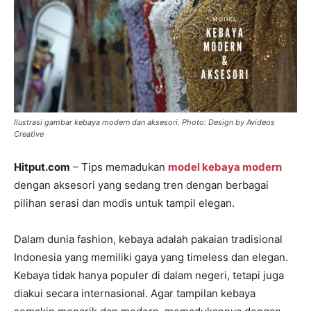
Ilustrasi gambar kebaya modern dan aksesori. Photo: Design by Avideos
Creative
Hitput.com
– Tips memadukan
model kebaya modern
dengan aksesori yang sedang tren dengan berbagai
pilihan serasi dan modis untuk tampil elegan.
Dalam dunia fashion, kebaya adalah pakaian tradisional
Indonesia yang memiliki gaya yang timeless dan elegan.
Kebaya tidak hanya populer di dalam negeri, tetapi juga
diakui secara internasional. Agar tampilan kebaya