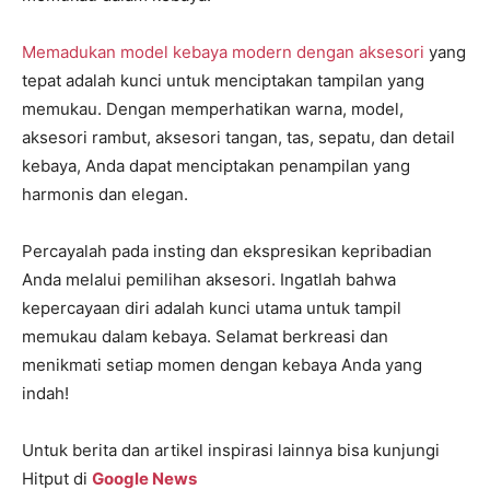
Memadukan model kebaya modern dengan aksesori
yang
tepat adalah kunci untuk menciptakan tampilan yang
memukau. Dengan memperhatikan warna, model,
aksesori rambut, aksesori tangan, tas, sepatu, dan detail
kebaya, Anda dapat menciptakan penampilan yang
harmonis dan elegan.
Percayalah pada insting dan ekspresikan kepribadian
Anda melalui pemilihan aksesori. Ingatlah bahwa
kepercayaan diri adalah kunci utama untuk tampil
memukau dalam kebaya. Selamat berkreasi dan
menikmati setiap momen dengan kebaya Anda yang
indah!
Untuk berita dan artikel inspirasi lainnya bisa kunjungi
Hitput di
Google News