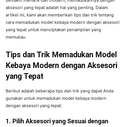
semakin menarik dan modern, memadukannya dengan
aksesori yang tepat adalah hal yang penting. Dalam
artikel ini, kami akan memberikan tips dan trik tentang
cara memadukan model kebaya modern dengan aksesori
yang tepat untuk menciptakan penampilan yang
memukau.
Tips dan Trik Memadukan Model
Kebaya Modern dengan Aksesori
yang Tepat
Berikut adalah beberapa tips dan trik yang dapat Anda
gunakan untuk memadukan model kebaya modern
dengan aksesori yang tepat:
1. Pilih Aksesori yang Sesuai dengan