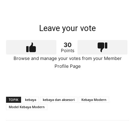
Leave your vote
30
Points
Browse and manage your votes from your Member
Profile Page
TOPIK
kebaya
kebaya dan aksesori
Kebaya Modern
Model Kebaya Modern