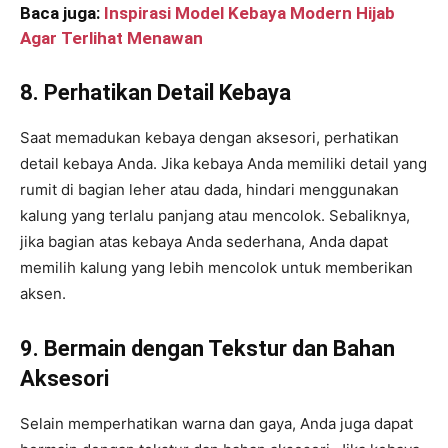
Baca juga:
Inspirasi Model Kebaya Modern Hijab
Agar Terlihat Menawan
8. Perhatikan Detail Kebaya
Saat memadukan kebaya dengan aksesori, perhatikan
detail kebaya Anda. Jika kebaya Anda memiliki detail yang
rumit di bagian leher atau dada, hindari menggunakan
kalung yang terlalu panjang atau mencolok. Sebaliknya,
jika bagian atas kebaya Anda sederhana, Anda dapat
memilih kalung yang lebih mencolok untuk memberikan
aksen.
9. Bermain dengan Tekstur dan Bahan
Aksesori
Selain memperhatikan warna dan gaya, Anda juga dapat