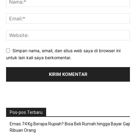
Simpan nama, email, dan situs web saya di browser ini
untuk lain kali saya berkomentar.
Pos-pos Terbaru
Emas 74 Kg Berapa Rupiah? Bisa Beli Rumah hingga Bayar Gaji
Ribuan Orang