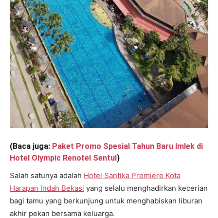
(Baca juga:
Paket Promo Spesial Tahun Baru Imlek di
Hotel Olympic Renotel Sentul
)
Salah satunya adalah
Hotel Santika Premiere Kota
Harapan Indah Bekasi
yang selalu menghadirkan kecerian
bagi tamu yang berkunjung untuk menghabiskan liburan
akhir pekan bersama keluarga.