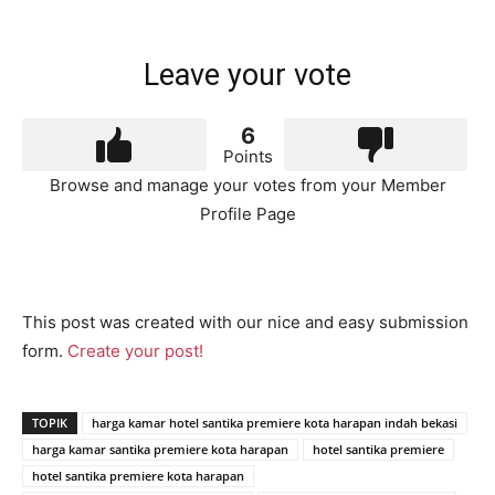
Leave your vote
6
Points
Browse and manage your votes from your Member
Profile Page
This post was created with our nice and easy submission
form.
Create your post!
TOPIK
harga kamar hotel santika premiere kota harapan indah bekasi
harga kamar santika premiere kota harapan
hotel santika premiere
hotel santika premiere kota harapan