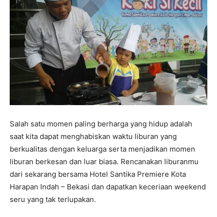
Salah satu momen paling berharga yang hidup adalah
saat kita dapat menghabiskan waktu liburan yang
berkualitas dengan keluarga serta menjadikan momen
liburan berkesan dan luar biasa. Rencanakan liburanmu
dari sekarang bersama Hotel Santika Premiere Kota
Harapan Indah – Bekasi dan dapatkan keceriaan weekend
seru yang tak terlupakan.