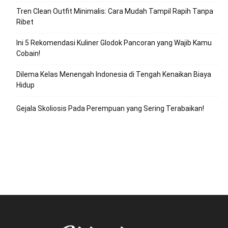
Tren Clean Outfit Minimalis: Cara Mudah Tampil Rapih Tanpa
Ribet
Ini 5 Rekomendasi Kuliner Glodok Pancoran yang Wajib Kamu
Cobain!
Dilema Kelas Menengah Indonesia di Tengah Kenaikan Biaya
Hidup
Gejala Skoliosis Pada Perempuan yang Sering Terabaikan!