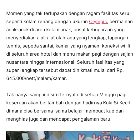
Momen yang tak terlupakan dengan ragam fasilitas seru
seperti kolam renang dengan ukuran
Olympic
, permainan
anak-anak di area kolam anak, pusat kebugaraan yang
menyediakan alat-alat olahraga yang lengkap, lapangan
tennis, sepeda santai, kamar yang nyaman, koneksi wi-fi
di seluruh area hotel dan menu makan pagi dengan sajian
nusantara hingga internasional. Seluruh fasilitas yang
super lengkap tersebut dapat dinikmati mulai dari Rp.
645.000/nett/malam/kamar.
Tak hanya sampai disitu ternyata di setiap Minggu pagi
keseruan akan bertambah dengan hadirnya Koki Si Kecil
dimana bisa bersama–sama belajar membuat kue dan
menghias juga dan mendapat pengalaman baru.