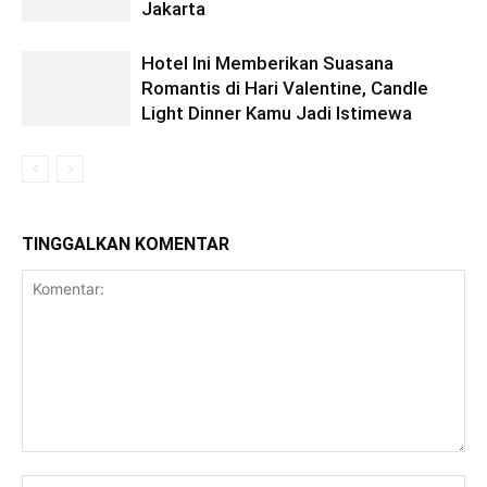
Jakarta
Hotel Ini Memberikan Suasana
Romantis di Hari Valentine, Candle
Light Dinner Kamu Jadi Istimewa
TINGGALKAN KOMENTAR