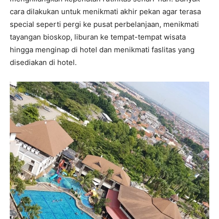
cara dilakukan untuk menikmati akhir pekan agar terasa
special seperti pergi ke pusat perbelanjaan, menikmati
tayangan bioskop, liburan ke tempat-tempat wisata
hingga menginap di hotel dan menikmati faslitas yang
disediakan di hotel.