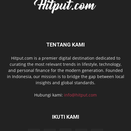
TENTANG KAMI
Hitput.com is a premier digital destination dedicated to
curating the most relevant trends in lifestyle, technology,
and personal finance for the modern generation. Founded
in Indonesia, our mission is to bridge the gap between local
insights and global standards.
Hubungi kami:
info@hitput.com
IKUTI KAMI