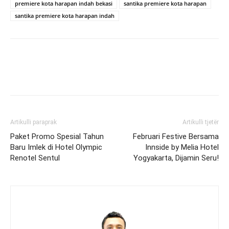
premiere kota harapan indah bekasi
santika premiere kota harapan
santika premiere kota harapan indah
Artikulli paraprak
Artikulli tjetër
Paket Promo Spesial Tahun
Februari Festive Bersama
Baru Imlek di Hotel Olympic
Innside by Melia Hotel
Renotel Sentul
Yogyakarta, Dijamin Seru!