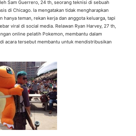
 oleh Sam Guerrero, 24 th, seorang teknisi di sebuah
sis di Chicago. Ia mengatakan tidak mengharapkan
n hanya teman, rekan kerja dan anggota keluarga, tapi
ar viral di social media. Relawan Ryan Harvey, 27 th,
ingan online pelatih Pokemon, membantu dalam
di acara tersebut membantu untuk mendistribusikan