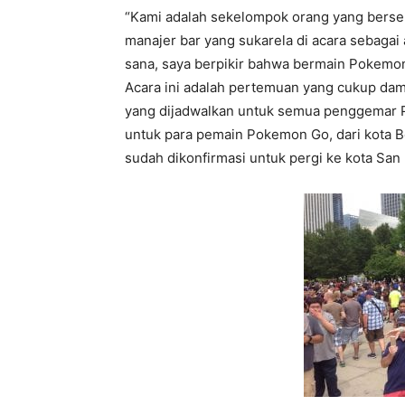
“Kami adalah sekelompok orang yang bersen
manajer bar yang sukarela di acara sebagai 
sana, saya berpikir bahwa bermain Pokemon
Acara ini adalah pertemuan yang cukup dama
yang dijadwalkan untuk semua penggemar P
untuk para pemain Pokemon Go, dari kota B
sudah dikonfirmasi untuk pergi ke kota San