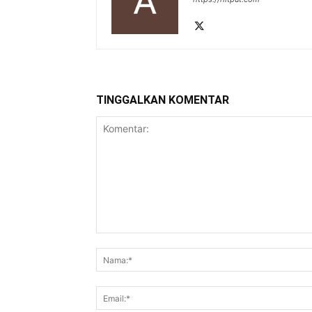
TINGGALKAN KOMENTAR