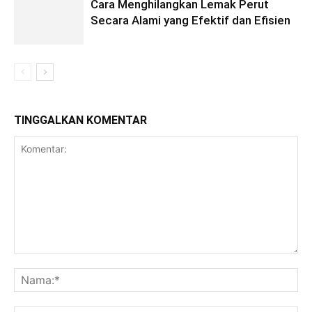
Cara Menghilangkan Lemak Perut
Secara Alami yang Efektif dan Efisien
TINGGALKAN KOMENTAR