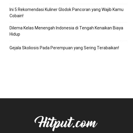
Ini 5 Rekomendasi Kuliner Glodok Pancoran yang Wajib Kamu
Cobain!
Dilema Kelas Menengah Indonesia di Tengah Kenaikan Biaya
Hidup
Gejala Skoliosis Pada Perempuan yang Sering Terabaikan!