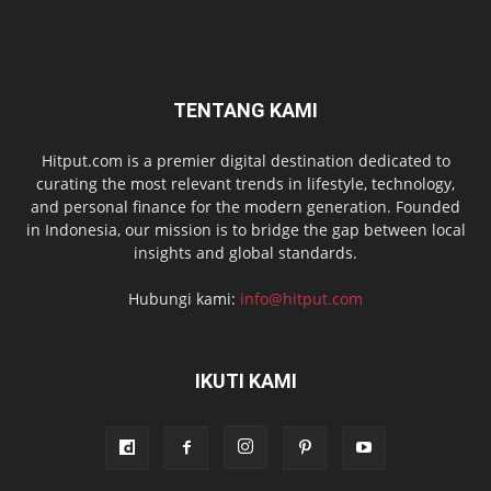
TENTANG KAMI
Hitput.com is a premier digital destination dedicated to
curating the most relevant trends in lifestyle, technology,
and personal finance for the modern generation. Founded
in Indonesia, our mission is to bridge the gap between local
insights and global standards.
Hubungi kami:
info@hitput.com
IKUTI KAMI