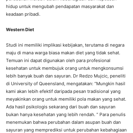
hidup untuk mengubah pendapatan masyarakat dan
keadaan pribadi.
Western Diet
Studi ini memiliki implikasi kebijakan, terutama di negara
maju di mana warga biasa makan diet yang tidak sehat.
Temuan ini dapat digunakan oleh para profesional
kesehatan untuk membujuk orang untuk mengkonsumsi
lebih banyak buah dan sayuran. Dr Redzo Mujcic, peneliti
di University of Queensland, mengatakan: “Mungkin hasil
kami akan lebih efektif daripada pesan tradisional yang
meyakinkan orang untuk memiliki pola makan yang sehat.
Ada hasil psikologis sekarang dari buah dan sayuran
bukan hanya kesehatan yang lebih rendah. ” Para penulis
menemukan bahwa perubahan dalam asupan buah dan
sayuran yang memprediksi untuk perubahan kebahagiaan