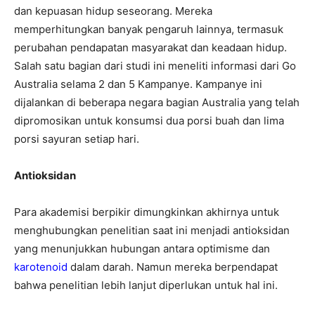
dan kepuasan hidup seseorang. Mereka
memperhitungkan banyak pengaruh lainnya, termasuk
perubahan pendapatan masyarakat dan keadaan hidup.
Salah satu bagian dari studi ini meneliti informasi dari Go
Australia selama 2 dan 5 Kampanye. Kampanye ini
dijalankan di beberapa negara bagian Australia yang telah
dipromosikan untuk konsumsi dua porsi buah dan lima
porsi sayuran setiap hari.
Antioksidan
Para akademisi berpikir dimungkinkan akhirnya untuk
menghubungkan penelitian saat ini menjadi antioksidan
yang menunjukkan hubungan antara optimisme dan
karotenoid
dalam darah. Namun mereka berpendapat
bahwa penelitian lebih lanjut diperlukan untuk hal ini.