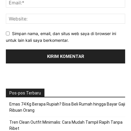
Simpan nama, email, dan situs web saya di browser ini
untuk lain kali saya berkomentar.
Pos-pos Terbaru
Emas 74 Kg Berapa Rupiah? Bisa Beli Rumah hingga Bayar Gaji
Ribuan Orang
Tren Clean Outfit Minimalis: Cara Mudah Tampil Rapih Tanpa
Ribet