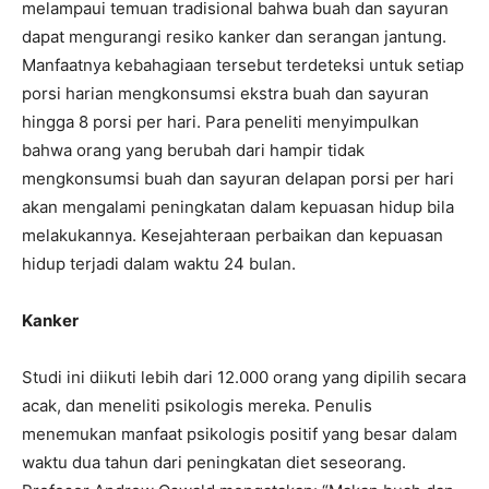
melampaui temuan tradisional bahwa buah dan sayuran
dapat mengurangi resiko kanker dan serangan jantung.
Manfaatnya kebahagiaan tersebut terdeteksi untuk setiap
porsi harian mengkonsumsi ekstra buah dan sayuran
hingga 8 porsi per hari. Para peneliti menyimpulkan
bahwa orang yang berubah dari hampir tidak
mengkonsumsi buah dan sayuran delapan porsi per hari
akan mengalami peningkatan dalam kepuasan hidup bila
melakukannya. Kesejahteraan perbaikan dan kepuasan
hidup terjadi dalam waktu 24 bulan.
Kanker
Studi ini diikuti lebih dari 12.000 orang yang dipilih secara
acak, dan meneliti psikologis mereka. Penulis
menemukan manfaat psikologis positif yang besar dalam
waktu dua tahun dari peningkatan diet seseorang.