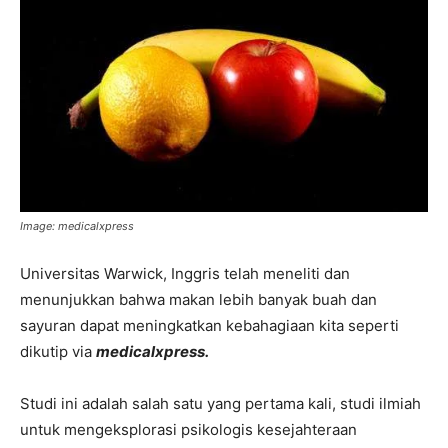
Image: medicalxpress
Universitas Warwick, Inggris telah meneliti dan
menunjukkan bahwa makan lebih banyak buah dan
sayuran dapat meningkatkan kebahagiaan kita seperti
dikutip via
medicalxpress.
Studi ini adalah salah satu yang pertama kali, studi ilmiah
untuk mengeksplorasi psikologis kesejahteraan