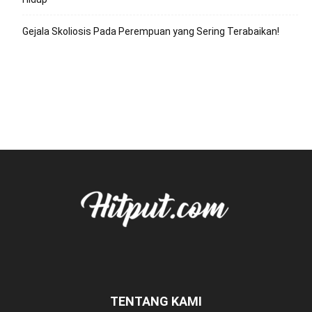
Gejala Skoliosis Pada Perempuan yang Sering Terabaikan!
TENTANG KAMI