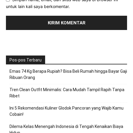
untuk lain kali saya berkomentar.
Pos-pos Terbaru
Emas 74 Kg Berapa Rupiah? Bisa Beli Rumah hingga Bayar Gaji
Ribuan Orang
Tren Clean Outfit Minimalis: Cara Mudah Tampil Rapih Tanpa
Ribet
Ini 5 Rekomendasi Kuliner Glodok Pancoran yang Wajib Kamu
Cobain!
Dilema Kelas Menengah Indonesia di Tengah Kenaikan Biaya
Hidup