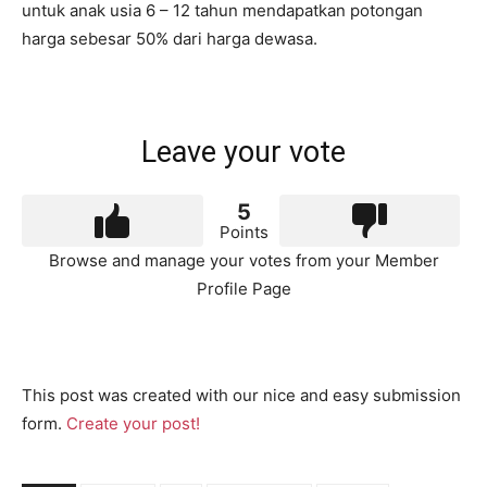
untuk anak usia 6 – 12 tahun mendapatkan potongan
harga sebesar 50% dari harga dewasa.
Leave your vote
5
Points
Browse and manage your votes from your Member
Profile Page
This post was created with our nice and easy submission
form.
Create your post!