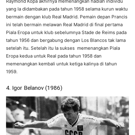
Raymond Kopa akhirnya memenangkan hadiah individu
yang Ia didambakan pada tahun 1958 selama kurun waktu
bermain dengan klub Real Madrid. Pemain depan Prancis
ini telah bermain melawan Real Madrid di final pertama
Piala Eropa untuk klub sebelumnya Stade de Reims pada
tahun 1956 dan bergabung dengan Los Blancos tak lama
setelah itu. Setelah itu Ia sukses memenangkan Piala
Eropa kedua untuk Real pada tahun 1958 dan
memenangkan kembali untuk ketiga kalinya di tahun
1959.
4. Igor Belanov (1986)