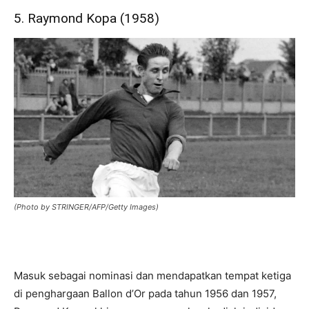
5. Raymond Kopa (1958)
(Photo by STRINGER/AFP/Getty Images)
Masuk sebagai nominasi dan mendapatkan tempat ketiga
di penghargaan Ballon d’Or pada tahun 1956 dan 1957,