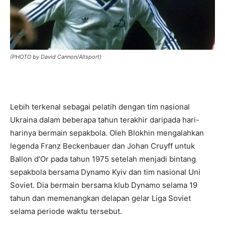
(PHOTO by David Cannon/Allsport)
Lebih terkenal sebagai pelatih dengan tim nasional
Ukraina dalam beberapa tahun terakhir daripada hari-
harinya bermain sepakbola. Oleh Blokhin mengalahkan
legenda Franz Beckenbauer dan Johan Cruyff untuk
Ballon d’Or pada tahun 1975 setelah menjadi bintang
sepakbola bersama Dynamo Kyiv dan tim nasional Uni
Soviet. Dia bermain bersama klub Dynamo selama 19
tahun dan memenangkan delapan gelar Liga Soviet
selama periode waktu tersebut.