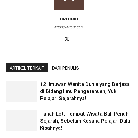
norman
https://hitput.com
ARTIKEL TERKAIT
DARI PENULIS
12 Ilmuwan Wanita Dunia yang Berjasa
di Bidang Ilmu Pengetahuan, Yuk
Pelajari Sejarahnya!
Tanah Lot, Tempat Wisata Bali Penuh
Sejarah, Sebelum Kesana Pelajari Dulu
Kisahnya!