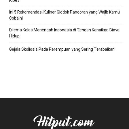
Ribet
Ini 5 Rekomendasi Kuliner Glodok Pancoran yang Wajib Kamu
Cobain!
Dilema Kelas Menengah Indonesia di Tengah Kenaikan Biaya
Hidup
Gejala Skoliosis Pada Perempuan yang Sering Terabaikan!