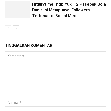
Hitjurytime: Intip Yuk, 12 Pesepak Bola
Dunia Ini Mempunyai Followers
Terbesar di Sosial Media
TINGGALKAN KOMENTAR