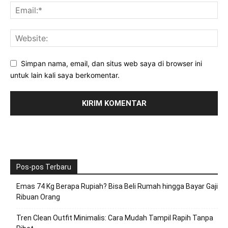
Simpan nama, email, dan situs web saya di browser ini
untuk lain kali saya berkomentar.
Pos-pos Terbaru
Emas 74 Kg Berapa Rupiah? Bisa Beli Rumah hingga Bayar Gaji
Ribuan Orang
Tren Clean Outfit Minimalis: Cara Mudah Tampil Rapih Tanpa