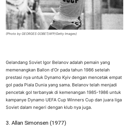
(Photo by GEORGES GOBET/AFP/Getty Images)
Gelandang Soviet Igor Belanov adalah pemain yang
memenangkan Ballon d’Or pada tahun 1986 setelah
prestasi nya untuk Dynamo Kyiv dengan mencetak empat
gol pada Piala Dunia yang sama. Belanov telah menjadi
pencetak gol terbanyak di kemenangan 1985-1986 untuk
kampanye Dynamo UEFA Cup Winners Cup dan juara liga
Soviet dalam negeri dengan klub nya juga.
3. Allan Simonsen (1977)