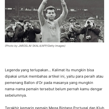
(Photo by JAROSLAV SKALA/AFP/Getty Images)
Legenda yang terlupakan… Kalimat itu mungkin bisa
dipakai untuk membahas artikel ini, yaitu para peraih atau
pemenang Ballon d’Or pada masanya yang mungkin
nama-nama pemain tersebut belum pernah kamu dengar
sebelumnya.
Terakhir kemarin pemain Mega Bintang Portugal dan Klub