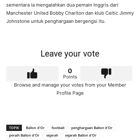
sementara ia mengalahkan dua pemain Inggris dari
Manchester United Bobby Charlton dan klub Celtic Jimmy
Johnstone untuk penghargaan bergengsi itu.
Leave your vote
0
Points
Browse and manage your votes from your Member
Profile Page
TOPIK
Ballon d'Or
football
penghargaan Ballon d'Or
peraih Ballon d'Or
sejarah
sejarah Ballon d'Or