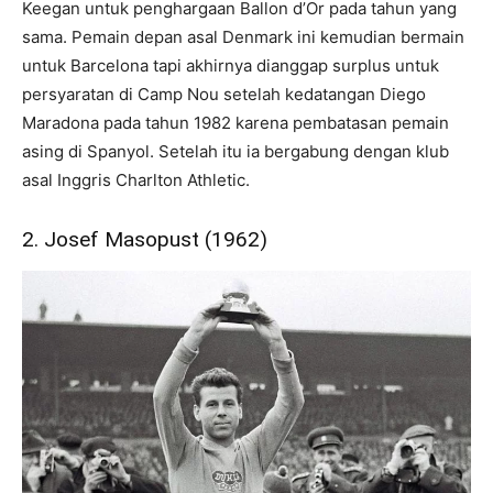
Keegan untuk penghargaan Ballon d’Or pada tahun yang
sama. Pemain depan asal Denmark ini kemudian bermain
untuk Barcelona tapi akhirnya dianggap surplus untuk
persyaratan di Camp Nou setelah kedatangan Diego
Maradona pada tahun 1982 karena pembatasan pemain
asing di Spanyol. Setelah itu ia bergabung dengan klub
asal Inggris Charlton Athletic.
2. Josef Masopust (1962)