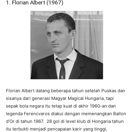
1. Florian Albert (1967)
Florian Albert datang beberapa tahun setelah Puskas dan
sisanya dari generasi Magyar Magical Hungaria, tapi
sepak bola negara itu tetap kuat di akhir 1960-an dan
legenda Ferencvaros diakui dengan memenangkan Ballon
d’Or di tahun 1967. 28 gol di level klub di Hongaria tahun
itu terbukti menjadi pencapaian karir yang tinggi,