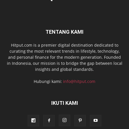
TENTANG KAMI
Hitput.com is a premier digital destination dedicated to
curating the most relevant trends in lifestyle, technology,
and personal finance for the modern generation. Founded
in Indonesia, our mission is to bridge the gap between local
insights and global standards.
Hubungi kami:
info@hitput.com
IKUTI KAMI