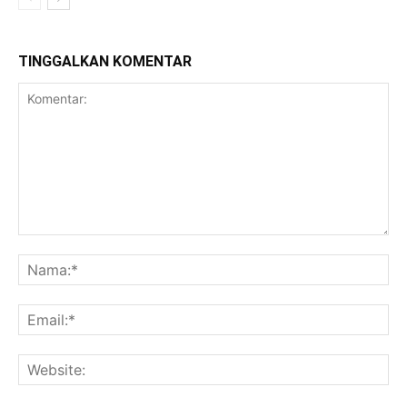
TINGGALKAN KOMENTAR