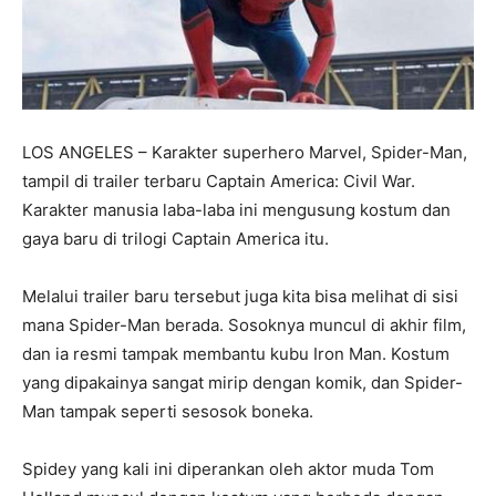
LOS ANGELES – Karakter superhero Marvel, Spider-Man,
tampil di trailer terbaru Captain America: Civil War.
Karakter manusia laba-laba ini mengusung kostum dan
gaya baru di trilogi Captain America itu.
Melalui trailer baru tersebut juga kita bisa melihat di sisi
mana Spider-Man berada. Sosoknya muncul di akhir film,
dan ia resmi tampak membantu kubu Iron Man. Kostum
yang dipakainya sangat mirip dengan komik, dan Spider-
Man tampak seperti sesosok boneka.
Spidey yang kali ini diperankan oleh aktor muda Tom