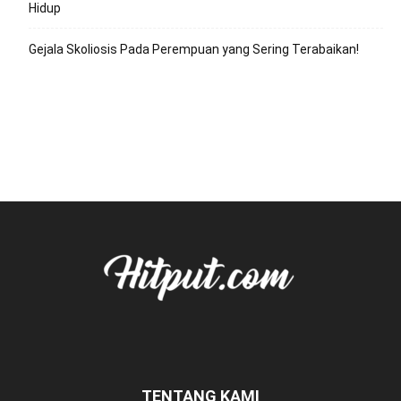
Hidup
Gejala Skoliosis Pada Perempuan yang Sering Terabaikan!
TENTANG KAMI