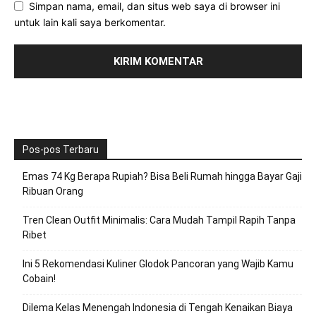
Simpan nama, email, dan situs web saya di browser ini
untuk lain kali saya berkomentar.
Pos-pos Terbaru
Emas 74 Kg Berapa Rupiah? Bisa Beli Rumah hingga Bayar Gaji
Ribuan Orang
Tren Clean Outfit Minimalis: Cara Mudah Tampil Rapih Tanpa
Ribet
Ini 5 Rekomendasi Kuliner Glodok Pancoran yang Wajib Kamu
Cobain!
Dilema Kelas Menengah Indonesia di Tengah Kenaikan Biaya