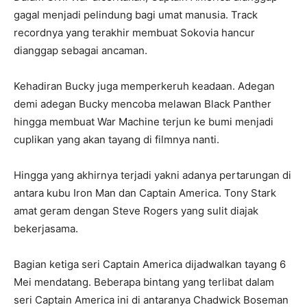
gagal menjadi pelindung bagi umat manusia. Track
recordnya yang terakhir membuat Sokovia hancur
dianggap sebagai ancaman.
Kehadiran Bucky juga memperkeruh keadaan. Adegan
demi adegan Bucky mencoba melawan Black Panther
hingga membuat War Machine terjun ke bumi menjadi
cuplikan yang akan tayang di filmnya nanti.
Hingga yang akhirnya terjadi yakni adanya pertarungan di
antara kubu Iron Man dan Captain America. Tony Stark
amat geram dengan Steve Rogers yang sulit diajak
bekerjasama.
Bagian ketiga seri Captain America dijadwalkan tayang 6
Mei mendatang. Beberapa bintang yang terlibat dalam
seri Captain America ini di antaranya Chadwick Boseman