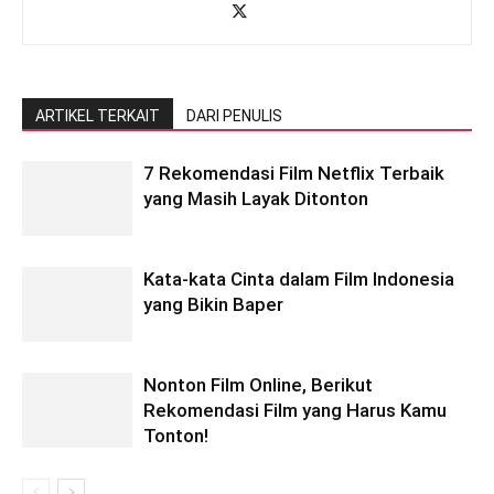
ARTIKEL TERKAIT
DARI PENULIS
7 Rekomendasi Film Netflix Terbaik
yang Masih Layak Ditonton
Kata-kata Cinta dalam Film Indonesia
yang Bikin Baper
Nonton Film Online, Berikut
Rekomendasi Film yang Harus Kamu
Tonton!