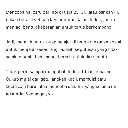
Mencoba hal baru dari nol di usia 25, 30, atau bahkan 40
bukan berarti sebuah kemunduran dalam hidup, justru
menjadi bentuk keberanian untuk terus berkembang.
Jadi, memilih untuk tetap belajar di tengah tekanan sosial
untuk menjadi ‘seseorang’, adalah keputusan yang tidak
selalu mudah, tapi sangat berarti untuk diri sendiri.
Tidak perlu sampai mengubah hidup dalam semalam.
Cukup mulai dari satu langkah kecil, memulai satu
kebiasaan baru, atau mencoba satu hal yang selama ini
tertunda. Semangat, ya!