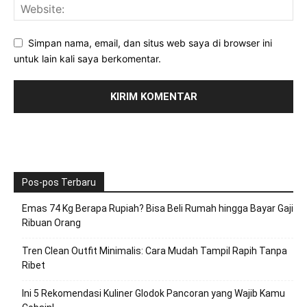
Simpan nama, email, dan situs web saya di browser ini
untuk lain kali saya berkomentar.
Pos-pos Terbaru
Emas 74 Kg Berapa Rupiah? Bisa Beli Rumah hingga Bayar Gaji
Ribuan Orang
Tren Clean Outfit Minimalis: Cara Mudah Tampil Rapih Tanpa
Ribet
Ini 5 Rekomendasi Kuliner Glodok Pancoran yang Wajib Kamu