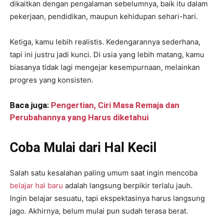
dikaitkan dengan pengalaman sebelumnya, baik itu dalam
pekerjaan, pendidikan, maupun kehidupan sehari-hari.
Ketiga, kamu lebih realistis. Kedengarannya sederhana,
tapi ini justru jadi kunci. Di usia yang lebih matang, kamu
biasanya tidak lagi mengejar kesempurnaan, melainkan
progres yang konsisten.
Baca juga:
Pengertian, Ciri Masa Remaja dan
Perubahannya yang Harus diketahui
Coba Mulai dari Hal Kecil
Salah satu kesalahan paling umum saat ingin mencoba
belajar hal baru
adalah langsung berpikir terlalu jauh.
Ingin belajar sesuatu, tapi ekspektasinya harus langsung
jago. Akhirnya, belum mulai pun sudah terasa berat.