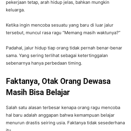
pekerjaan tetap, arah hidup jelas, bahkan mungkin
keluarga.
Ketika ingin mencoba sesuatu yang baru di luar jalur
tersebut, muncul rasa ragu “Memang masih waktunya?”
Padahal, jalur hidup tiap orang tidak pernah benar-benar
sama. Yang sering terlihat sebagai ketertinggalan
sebenarnya hanya perbedaan timing.
Faktanya, Otak Orang Dewasa
Masih Bisa Belajar
Salah satu alasan terbesar kenapa orang ragu mencoba
hal baru adalah anggapan bahwa kemampuan belajar
menurun drastis seiring usia. Faktanya tidak sesederhana
itu.