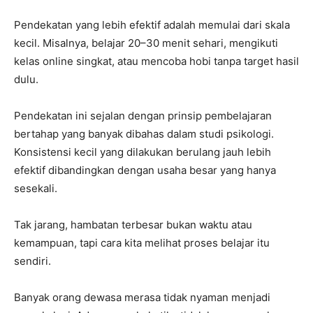
Pendekatan yang lebih efektif adalah memulai dari skala
kecil. Misalnya, belajar 20–30 menit sehari, mengikuti
kelas online singkat, atau mencoba hobi tanpa target hasil
dulu.
Pendekatan ini sejalan dengan prinsip pembelajaran
bertahap yang banyak dibahas dalam studi psikologi.
Konsistensi kecil yang dilakukan berulang jauh lebih
efektif dibandingkan dengan usaha besar yang hanya
sesekali.
Tak jarang, hambatan terbesar bukan waktu atau
kemampuan, tapi cara kita melihat proses belajar itu
sendiri.
Banyak orang dewasa merasa tidak nyaman menjadi