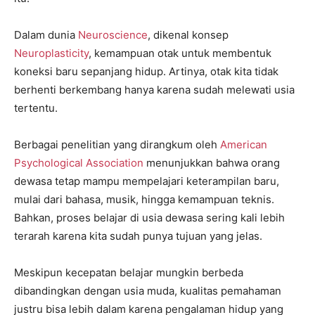
Dalam dunia
Neuroscience
, dikenal konsep
Neuroplasticity
, kemampuan otak untuk membentuk
koneksi baru sepanjang hidup. Artinya, otak kita tidak
berhenti berkembang hanya karena sudah melewati usia
tertentu.
Berbagai penelitian yang dirangkum oleh
American
Psychological Association
menunjukkan bahwa orang
dewasa tetap mampu mempelajari keterampilan baru,
mulai dari bahasa, musik, hingga kemampuan teknis.
Bahkan, proses belajar di usia dewasa sering kali lebih
terarah karena kita sudah punya tujuan yang jelas.
Meskipun kecepatan belajar mungkin berbeda
dibandingkan dengan usia muda, kualitas pemahaman
justru bisa lebih dalam karena pengalaman hidup yang