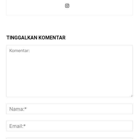
TINGGALKAN KOMENTAR