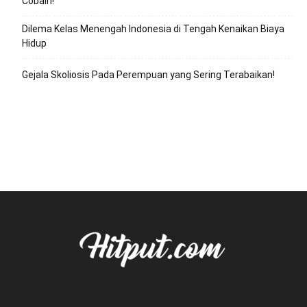
Cobain!
Dilema Kelas Menengah Indonesia di Tengah Kenaikan Biaya
Hidup
Gejala Skoliosis Pada Perempuan yang Sering Terabaikan!