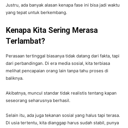
Justru, ada banyak alasan kenapa fase ini bisa jadi waktu
yang tepat untuk berkembang.
Kenapa Kita Sering Merasa
Terlambat?
Perasaan tertinggal biasanya tidak datang dari fakta, tapi
dari perbandingan. Di era media sosial, kita terbiasa
melihat pencapaian orang lain tanpa tahu proses di
baliknya.
Akibatnya, muncul standar tidak realistis tentang kapan
seseorang seharusnya berhasil.
Selain itu, ada juga tekanan sosial yang halus tapi terasa.
Di usia tertentu, kita dianggap harus sudah stabil, punya