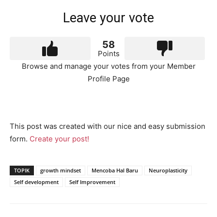
Leave your vote
58
Points
Browse and manage your votes from your Member
Profile Page
This post was created with our nice and easy submission
form.
Create your post!
TOPIK
growth mindset
Mencoba Hal Baru
Neuroplasticity
Self development
Self Improvement