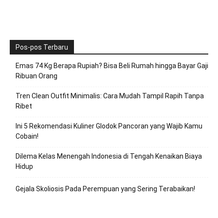
Pos-pos Terbaru
Emas 74 Kg Berapa Rupiah? Bisa Beli Rumah hingga Bayar Gaji
Ribuan Orang
Tren Clean Outfit Minimalis: Cara Mudah Tampil Rapih Tanpa
Ribet
Ini 5 Rekomendasi Kuliner Glodok Pancoran yang Wajib Kamu
Cobain!
Dilema Kelas Menengah Indonesia di Tengah Kenaikan Biaya
Hidup
Gejala Skoliosis Pada Perempuan yang Sering Terabaikan!