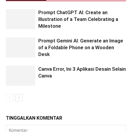
Prompt ChatGPT AI: Create an
Illustration of a Team Celebrating a
Milestone
Prompt Gemini AI: Generate an Image
of a Foldable Phone on a Wooden
Desk
Canva Error, Ini 3 Aplikasi Desain Selain
Canva
TINGGALKAN KOMENTAR