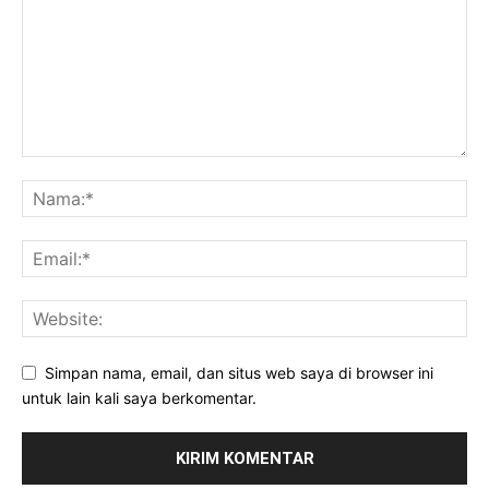
Simpan nama, email, dan situs web saya di browser ini
untuk lain kali saya berkomentar.