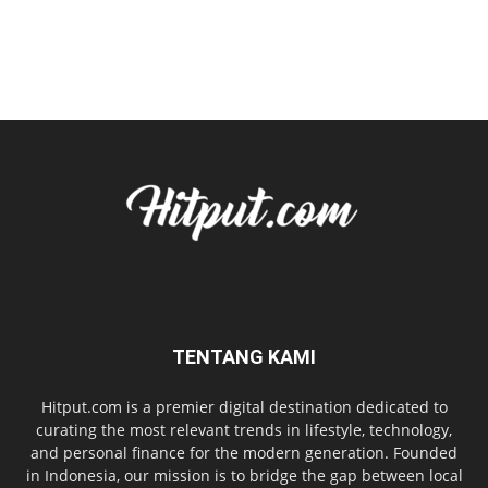
TENTANG KAMI
Hitput.com is a premier digital destination dedicated to
curating the most relevant trends in lifestyle, technology,
and personal finance for the modern generation. Founded
in Indonesia, our mission is to bridge the gap between local