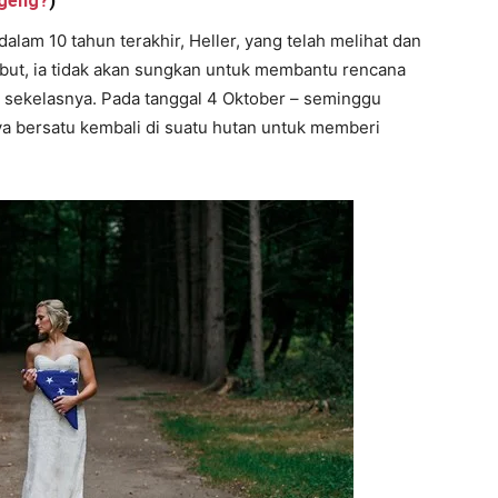
ngeng?
)
lam 10 tahun terakhir, Heller, yang telah melihat dan
ebut, ia tidak akan sungkan untuk membantu rencana
 sekelasnya. Pada tanggal 4 Oktober – seminggu
ya bersatu kembali di suatu hutan untuk memberi