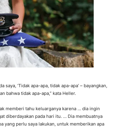
 saya, ‘Tidak apa-apa, tidak apa-apa’ – bayangkan,
an bahwa tidak apa-apa,” kata Heller.
tidak memberi tahu keluarganya karena … dia ingin
angat diberdayakan pada hari itu. … Dia membuatnya
a yang perlu saya lakukan, untuk memberikan apa