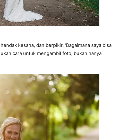
 hendak kesana, dan berpikir, ‘Bagaimana saya bisa
ukan cara untuk mengambil foto, bukan hanya