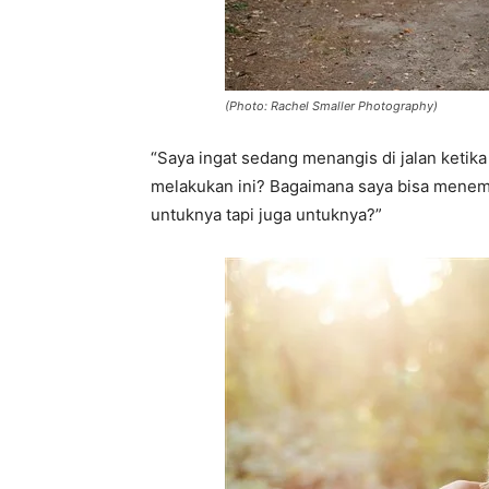
(Photo: Rachel Smaller Photography)
“Saya ingat sedang menangis di jalan ketika
melakukan ini? Bagaimana saya bisa menem
untuknya tapi juga untuknya?”