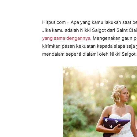
Hitput.com – Apa yang kamu lakukan saat 
Jika kamu adalah Nikki Salgot dari Saint Cl
yang sama dengannya
. Mengenakan gaun pe
kirimkan pesan kekuatan kepada siapa saja
mendalam seperti dialami oleh Nikki Salgot.