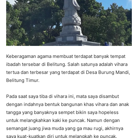
Keberagaman agama membuat terdapat banyak tempat
ibadah tersebar di Belitung. Salah satunya adalah vihara
tertua dan terbesar yang terdapat di Desa Burung Mandi,
Belitung Timur.
Pada saat saya tiba di vihara ini, mata saya disambut
dengan indahnya bentuk bangunan khas vihara dan anak
tangga yang banyaknya sempet bikin saya hopeless
untuk melangkahkan kaki ke puncak. Namun dengan
semangat juang jiwa muda yang ga mau rugi, akhirnya
saya kuat-kuatkan diri untuk melangkah ke puncak.