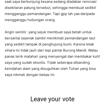
saat saya berkunjung kesana sedang diadakan renovasi
disekitaran patung tersebut, sehingga membuat sedikit
mengganggu pemandangan. Tapi gpp lah yaa daripada
mengganggu hubungan orang.
Angin semilir yang sejuk membuat saya betah untuk
bersantai sejenak sambil menikmati pemandangan laut
yang sedikit tampak di penghujung bumi. Karena letak
vihara ini tidak jauh dari tepi pantai Burung Mandi. Walau
panas terik matahari yang menyengat dan membakar kulit
saya yang sudah eksotis. Tidak seberapa dibanding
keindahan alam yang disuguhkan oleh Tuhan yang bisa
saya nikmati dengan bebas ini.
Leave your vote