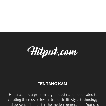
TENTANG KAMI
Hitput.com is a premier digital destination dedicated to
curating the most relevant trends in lifestyle, technology,
and personal finance for the modern generation. Founded