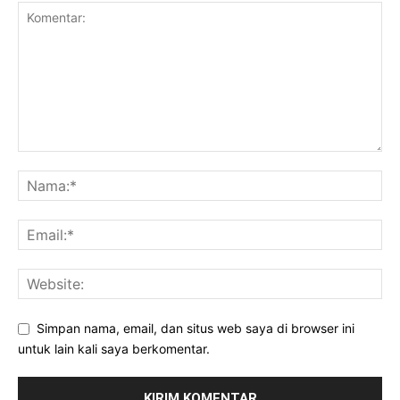
Simpan nama, email, dan situs web saya di browser ini
untuk lain kali saya berkomentar.