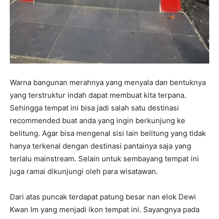
Warna bangunan merahnya yang menyala dan bentuknya
yang terstruktur indah dapat membuat kita terpana.
Sehingga tempat ini bisa jadi salah satu destinasi
recommended buat anda yang ingin berkunjung ke
belitung. Agar bisa mengenal sisi lain belitung yang tidak
hanya terkenal dengan destinasi pantainya saja yang
terlalu mainstream. Selain untuk sembayang tempat ini
juga ramai dikunjungi oleh para wisatawan.
Dari atas puncak terdapat patung besar nan elok Dewi
Kwan Im yang menjadi ikon tempat ini. Sayangnya pada