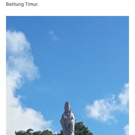
Belitung Timur.