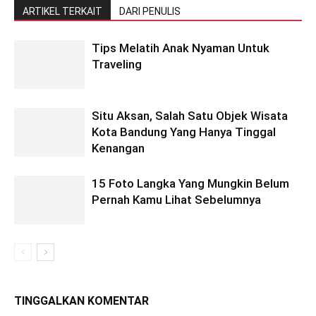
ARTIKEL TERKAIT
DARI PENULIS
Tips Melatih Anak Nyaman Untuk
Traveling
Situ Aksan, Salah Satu Objek Wisata
Kota Bandung Yang Hanya Tinggal
Kenangan
15 Foto Langka Yang Mungkin Belum
Pernah Kamu Lihat Sebelumnya
TINGGALKAN KOMENTAR