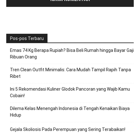
Pos-pos Terbaru
Emas 74 Kg Berapa Rupiah? Bisa Beli Rumah hingga Bayar Gaji
Ribuan Orang
Tren Clean Outfit Minimalis: Cara Mudah Tampil Rapih Tanpa
Ribet
Ini 5 Rekomendasi Kuliner Glodok Pancoran yang Wajib Kamu
Cobain!
Dilema Kelas Menengah Indonesia di Tengah Kenaikan Biaya
Hidup
Gejala Skoliosis Pada Perempuan yang Sering Terabaikan!