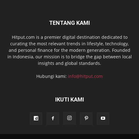
TENTANG KAMI
Hitput.com is a premier digital destination dedicated to
curating the most relevant trends in lifestyle, technology,
and personal finance for the modern generation. Founded
in Indonesia, our mission is to bridge the gap between local
insights and global standards.
Hubungi kami:
info@hitput.com
IKUTI KAMI