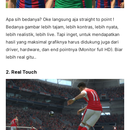
Apa sih bedanya? Oke langsung aja straight to point !
Bedanya gambar lebih tajam, lebih kontras, lebih nyata,
lebih realistik, lebih live. Tapi inget, untuk mendapatkan
hasil yang maksimal grafiknya harus didukung juga dari
driver, hardware, dan end pointnya (Monitor full HD). Biar
lebih real gitu..
2. Real Touch