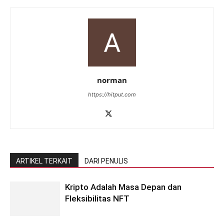
norman
https://hitput.com
ARTIKEL TERKAIT
DARI PENULIS
Kripto Adalah Masa Depan dan
Fleksibilitas NFT