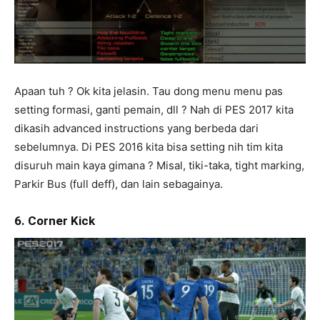
Apaan tuh ? Ok kita jelasin. Tau dong menu menu pas
setting formasi, ganti pemain, dll ? Nah di PES 2017 kita
dikasih advanced instructions yang berbeda dari
sebelumnya. Di PES 2016 kita bisa setting nih tim kita
disuruh main kaya gimana ? Misal, tiki-taka, tight marking,
Parkir Bus (full deff), dan lain sebagainya.
6. Corner Kick