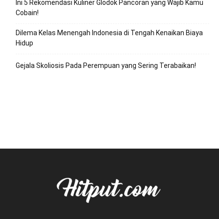
Ini 5 Rekomendasi Kuliner Glodok Pancoran yang Wajib Kamu
Cobain!
Dilema Kelas Menengah Indonesia di Tengah Kenaikan Biaya
Hidup
Gejala Skoliosis Pada Perempuan yang Sering Terabaikan!