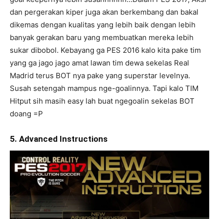
dan pergerakan kiper juga akan berkembang dan bakal
dikemas dengan kualitas yang lebih baik dengan lebih
banyak gerakan baru yang membuatkan mereka lebih
sukar dibobol. Kebayang ga PES 2016 kalo kita pake tim
yang ga jago jago amat lawan tim dewa sekelas Real
Madrid terus BOT nya pake yang superstar levelnya.
Susah setengah mampus nge-goalinnya. Tapi kalo TIM
Hitput sih masih easy lah buat ngegoalin sekelas BOT
doang =P
5. Advanced Instructions