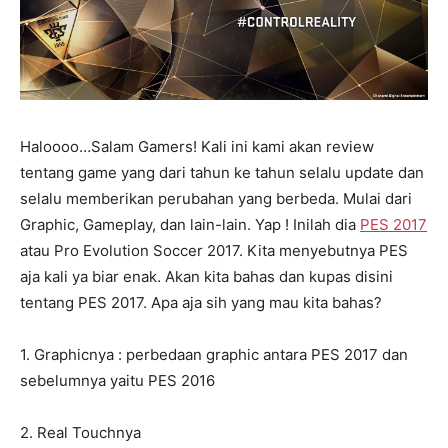
Haloooo…Salam Gamers! Kali ini kami akan review
tentang game yang dari tahun ke tahun selalu update dan
selalu memberikan perubahan yang berbeda. Mulai dari
Graphic, Gameplay, dan lain-lain. Yap ! Inilah dia
PES 2017
atau Pro Evolution Soccer 2017. Kita menyebutnya PES
aja kali ya biar enak. Akan kita bahas dan kupas disini
tentang PES 2017. Apa aja sih yang mau kita bahas?
1. Graphicnya : perbedaan graphic antara PES 2017 dan
sebelumnya yaitu PES 2016
2. Real Touchnya