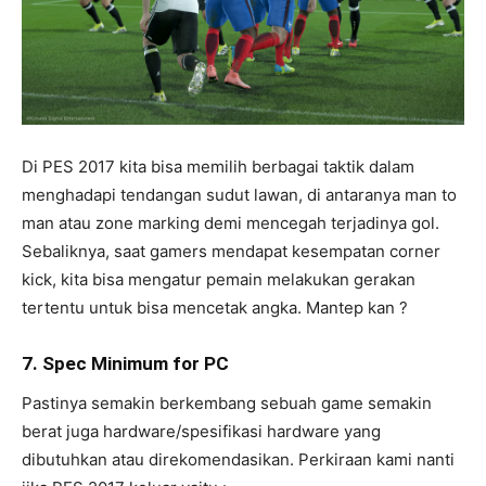
Di PES 2017 kita bisa memilih berbagai taktik dalam
menghadapi tendangan sudut lawan, di antaranya man to
man atau zone marking demi mencegah terjadinya gol.
Sebaliknya, saat gamers mendapat kesempatan corner
kick, kita bisa mengatur pemain melakukan gerakan
tertentu untuk bisa mencetak angka. Mantep kan ?
7. Spec Minimum for PC
Pastinya semakin berkembang sebuah game semakin
berat juga hardware/spesifikasi hardware yang
dibutuhkan atau direkomendasikan. Perkiraan kami nanti