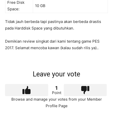
Free Disk
10 GB
Space:
Tidak jauh berbeda tapi pastinya akan berbeda drastis
pada Harddisk Space yang dibutuhkan.
Demikian review singkat dari kami tentang game PES
2017. Selamat mencoba kawan (kalau sudah rilis ya)..
Leave your vote
1
Point
Browse and manage your votes from your Member
Profile Page