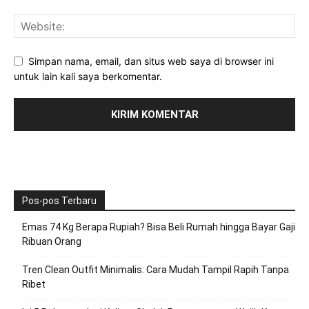
Simpan nama, email, dan situs web saya di browser ini
untuk lain kali saya berkomentar.
Pos-pos Terbaru
Emas 74 Kg Berapa Rupiah? Bisa Beli Rumah hingga Bayar Gaji
Ribuan Orang
Tren Clean Outfit Minimalis: Cara Mudah Tampil Rapih Tanpa
Ribet