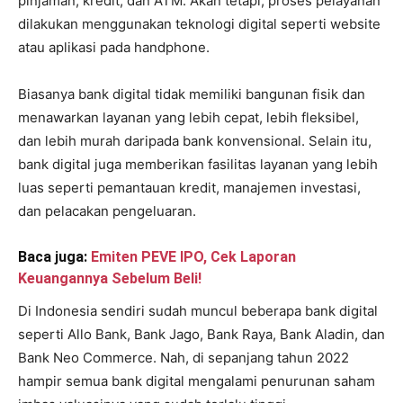
pinjaman, kredit, dan ATM. Akan tetapi, proses pelayanan
dilakukan menggunakan teknologi digital seperti website
atau aplikasi pada handphone.
Biasanya bank digital tidak memiliki bangunan fisik dan
menawarkan layanan yang lebih cepat, lebih fleksibel,
dan lebih murah daripada bank konvensional. Selain itu,
bank digital juga memberikan fasilitas layanan yang lebih
luas seperti pemantauan kredit, manajemen investasi,
dan pelacakan pengeluaran.
Baca juga:
Emiten PEVE IPO, Cek Laporan
Keuangannya Sebelum Beli!
Di Indonesia sendiri sudah muncul beberapa bank digital
seperti Allo Bank, Bank Jago, Bank Raya, Bank Aladin, dan
Bank Neo Commerce. Nah, di sepanjang tahun 2022
hampir semua bank digital mengalami penurunan saham