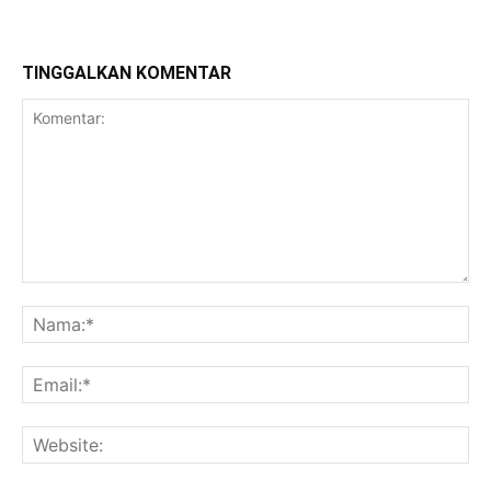
TINGGALKAN KOMENTAR