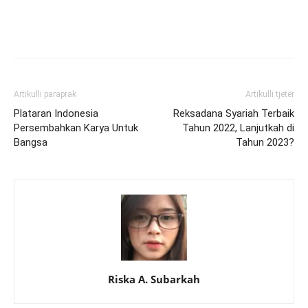
Artikulli paraprak
Artikulli tjetër
Plataran Indonesia
Reksadana Syariah Terbaik
Persembahkan Karya Untuk
Tahun 2022, Lanjutkah di
Bangsa
Tahun 2023?
Riska A. Subarkah