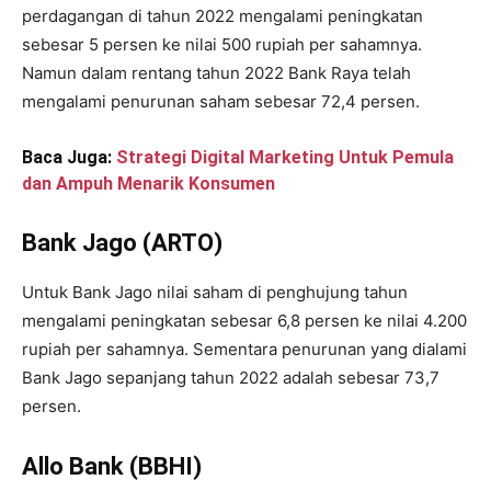
perdagangan di tahun 2022 mengalami peningkatan
sebesar 5 persen ke nilai 500 rupiah per sahamnya.
Namun dalam rentang tahun 2022 Bank Raya telah
mengalami penurunan saham sebesar 72,4 persen.
Baca Juga:
Strategi Digital Marketing Untuk Pemula
dan Ampuh Menarik Konsumen
Bank Jago (ARTO)
Untuk Bank Jago nilai saham di penghujung tahun
mengalami peningkatan sebesar 6,8 persen ke nilai 4.200
rupiah per sahamnya. Sementara penurunan yang dialami
Bank Jago sepanjang tahun 2022 adalah sebesar 73,7
persen.
Allo Bank (BBHI)