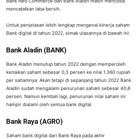
Bank Neo Commerce dan Bank Aladin masih mencoba
mencatatkan laba bersih.
Untuk penjelasan lebih lengkap mengenai kinerja saham
Bank digital di tahun 2022, simak ulasannya di bawah ini:
Bank Aladin (BANK)
Bank Aladin menutup tahun 2022 dengan memperoleh
kenaikan saham sebesar 0,3 persen ke nilai 1.360 rupiah
per sahamnya. Akan tetapi di sepanjang tahun 2022 Bank
Aladin sudah mengalami penurunan saham sebesar 40,6
persen. Namun kembali lagi, penurunan nilai saham ini
hampir dialami oleh semua bank digital.
Bank Raya (AGRO)
Saham bank digital dari Bank Raya pada akhir