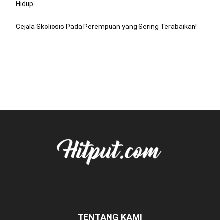
Hidup
Gejala Skoliosis Pada Perempuan yang Sering Terabaikan!
TENTANG KAMI