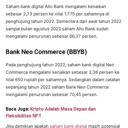
Saham bank digital Allo Bank mengalami kenaikan
sebesar 2,73 persen ke nilai 1.775 per sahamnya di
penghujung tahun 2022. Sementara dari awal tahun 2022
sampai bulan agustus 2022 saham Allo Bank sudah
mengalami penurunan sebesar 66,37 persen.
Bank Neo Commerce (BBYB)
Pada penghujung tahun 2022, saham bank digital Neo
Commerce mengalami kenaikan sebesar 2,36 persen ke
nilai 650 rupiah per sahamnya. Sedangkan dalam catatan
sepanjang tahun 2022 saham Bank Neo Commerce
mengalami penurunan sebesar 70,45 persen.
Baca Juga:
Kripto Adalah Masa Depan dan
Fleksibilitas NFT
Jika demikian apakah
saham bank digital
masih potensial