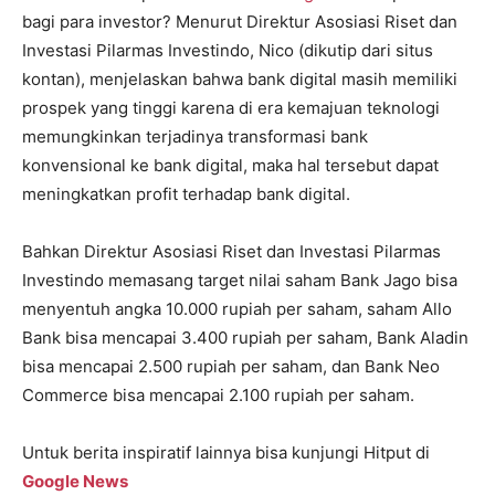
bagi para investor? Menurut Direktur Asosiasi Riset dan
Investasi Pilarmas Investindo, Nico (dikutip dari situs
kontan), menjelaskan bahwa bank digital masih memiliki
prospek yang tinggi karena di era kemajuan teknologi
memungkinkan terjadinya transformasi bank
konvensional ke bank digital, maka hal tersebut dapat
meningkatkan profit terhadap bank digital.
Bahkan Direktur Asosiasi Riset dan Investasi Pilarmas
Investindo memasang target nilai saham Bank Jago bisa
menyentuh angka 10.000 rupiah per saham, saham Allo
Bank bisa mencapai 3.400 rupiah per saham, Bank Aladin
bisa mencapai 2.500 rupiah per saham, dan Bank Neo
Commerce bisa mencapai 2.100 rupiah per saham.
Untuk berita inspiratif lainnya bisa kunjungi Hitput di
Google News