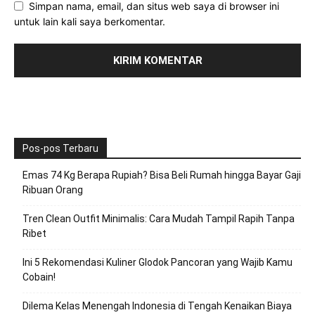
Simpan nama, email, dan situs web saya di browser ini
untuk lain kali saya berkomentar.
Pos-pos Terbaru
Emas 74 Kg Berapa Rupiah? Bisa Beli Rumah hingga Bayar Gaji
Ribuan Orang
Tren Clean Outfit Minimalis: Cara Mudah Tampil Rapih Tanpa
Ribet
Ini 5 Rekomendasi Kuliner Glodok Pancoran yang Wajib Kamu
Cobain!
Dilema Kelas Menengah Indonesia di Tengah Kenaikan Biaya