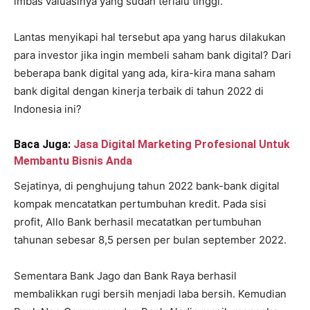
imbas valuasinya yang sudah terlalu tinggi.
Lantas menyikapi hal tersebut apa yang harus dilakukan
para investor jika ingin membeli saham bank digital? Dari
beberapa bank digital yang ada, kira-kira mana saham
bank digital dengan kinerja terbaik di tahun 2022 di
Indonesia ini?
Baca Juga:
Jasa Digital Marketing Profesional Untuk
Membantu Bisnis Anda
Sejatinya, di penghujung tahun 2022 bank-bank digital
kompak mencatatkan pertumbuhan kredit. Pada sisi
profit, Allo Bank berhasil mecatatkan pertumbuhan
tahunan sebesar 8,5 persen per bulan september 2022.
Sementara Bank Jago dan Bank Raya berhasil
membalikkan rugi bersih menjadi laba bersih. Kemudian