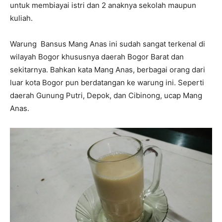
untuk membiayai istri dan 2 anaknya sekolah maupun
kuliah.
Warung Bansus Mang Anas ini sudah sangat terkenal di
wilayah Bogor khususnya daerah Bogor Barat dan
sekitarnya. Bahkan kata Mang Anas, berbagai orang dari
luar kota Bogor pun berdatangan ke warung ini. Seperti
daerah Gunung Putri, Depok, dan Cibinong, ucap Mang
Anas.