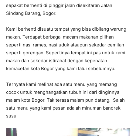
sepakat berhenti di pinggir jalan disekitaran Jalan
Sindang Barang, Bogor.
Kami berhenti disuatu tempat yang bisa dibilang warung
makan. Terdapat berbagai macam makanan pilihan
seperti nasi rames, nasi uduk ataupun sekedar cemilan
seperti gorengan. Sepertinya tempat ini pas untuk kami
makan dan sekedar istirahat dengan kepenatan
kemacetan kota Bogor yang kami lalui sebelumnya.
Ternyata kami melihat ada satu menu yang memang
cocok untuk menghangatkan tubuh ini dari dinginnya
malam kota Bogor. Tak terasa malam pun datang. Salah
satu menu yang kami pesan adalah minuman bandrek
susu.