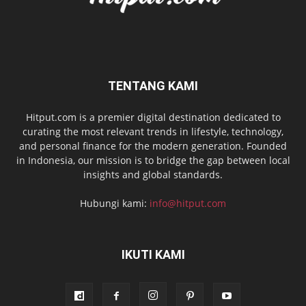
TENTANG KAMI
Hitput.com is a premier digital destination dedicated to
curating the most relevant trends in lifestyle, technology,
and personal finance for the modern generation. Founded
in Indonesia, our mission is to bridge the gap between local
insights and global standards.
Hubungi kami:
info@hitput.com
IKUTI KAMI