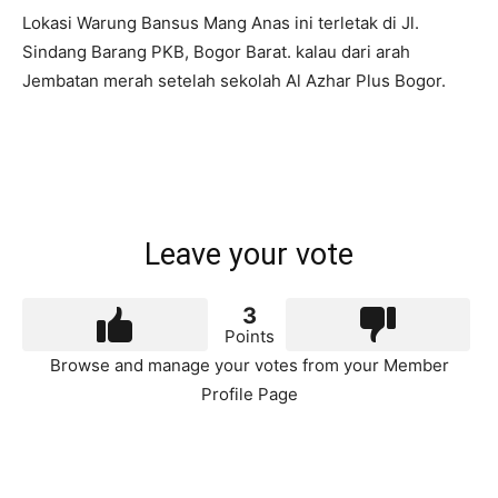
Lokasi Warung Bansus Mang Anas ini terletak di Jl.
Sindang Barang PKB, Bogor Barat. kalau dari arah
Jembatan merah setelah sekolah Al Azhar Plus Bogor.
Leave your vote
3
Points
Browse and manage your votes from your Member
Profile Page