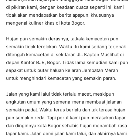
di pikiran kami, dengan keadaan cuaca seperti ini, kami
tidak akan mendapatkan berita apapun, khususnya
mengenai kuliner khas di kota Bogor.
Hujan pun semakin derasnya, tatkala kemacetan pun
semakin tidak terelakan. Waktu itu kami sedang terjebak
ditengah kemacetan di sekitaran JL. Kapten Muslihat di
depan Kantor BJB, Bogor. Tidak lama kemudian kami pun
sepakat untuk putar haluan ke arah Jembatan Merah
untuk menghindari kemacetan yang semakin parah.
Jalan yang kami lalui tidak terlalu macet, meskipun
angkutan umum yang semena-mena membuat jalanan
semakin padat. Waktu terus berlalu dan tak terasa hujan
pun semakin reda. Tapi perut kami pun merasakan lapar
dan dinginnya kota Bogor sehabis hujan menambah rasa
lapar kami. Jalan demi jalan kami lalui, dan akhirnya kami