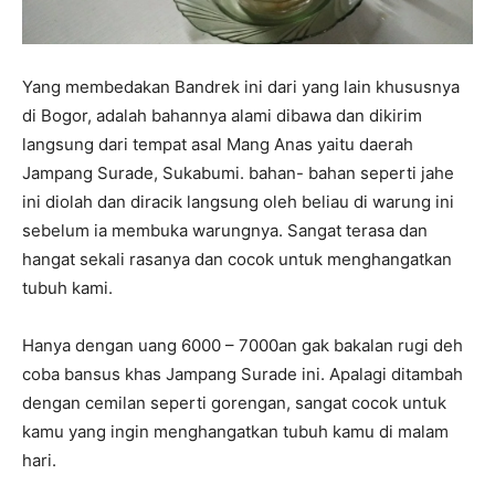
Yang membedakan Bandrek ini dari yang lain khususnya
di Bogor, adalah bahannya alami dibawa dan dikirim
langsung dari tempat asal Mang Anas yaitu daerah
Jampang Surade, Sukabumi. bahan- bahan seperti jahe
ini diolah dan diracik langsung oleh beliau di warung ini
sebelum ia membuka warungnya. Sangat terasa dan
hangat sekali rasanya dan cocok untuk menghangatkan
tubuh kami.
Hanya dengan uang 6000 – 7000an gak bakalan rugi deh
coba bansus khas Jampang Surade ini. Apalagi ditambah
dengan cemilan seperti gorengan, sangat cocok untuk
kamu yang ingin menghangatkan tubuh kamu di malam
hari.