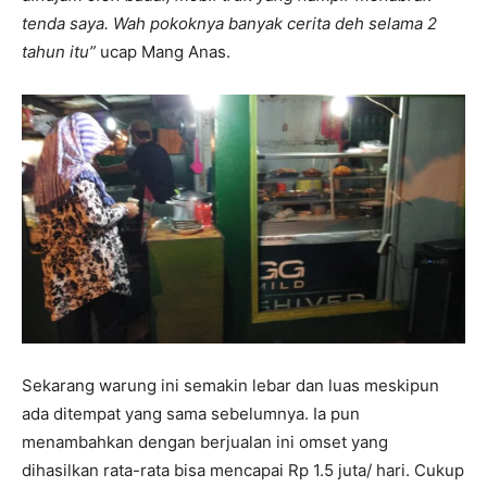
tenda saya. Wah pokoknya banyak cerita deh selama 2
tahun itu”
ucap Mang Anas.
Sekarang warung ini semakin lebar dan luas meskipun
ada ditempat yang sama sebelumnya. Ia pun
menambahkan dengan berjualan ini omset yang
dihasilkan rata-rata bisa mencapai Rp 1.5 juta/ hari. Cukup