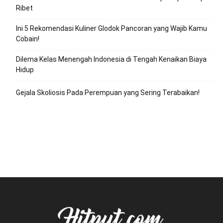
Ribet
Ini 5 Rekomendasi Kuliner Glodok Pancoran yang Wajib Kamu
Cobain!
Dilema Kelas Menengah Indonesia di Tengah Kenaikan Biaya
Hidup
Gejala Skoliosis Pada Perempuan yang Sering Terabaikan!