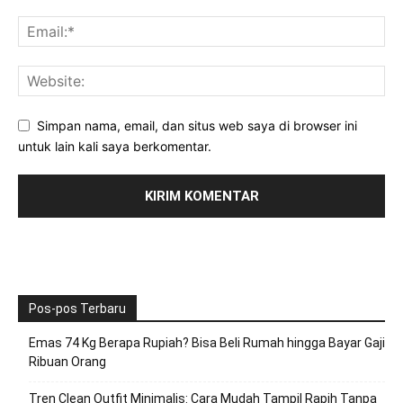
Simpan nama, email, dan situs web saya di browser ini
untuk lain kali saya berkomentar.
Pos-pos Terbaru
Emas 74 Kg Berapa Rupiah? Bisa Beli Rumah hingga Bayar Gaji
Ribuan Orang
Tren Clean Outfit Minimalis: Cara Mudah Tampil Rapih Tanpa