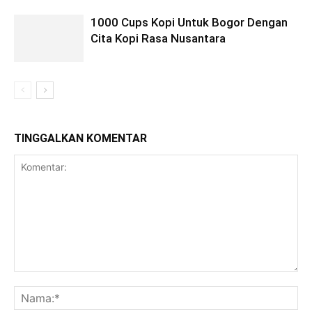
1000 Cups Kopi Untuk Bogor Dengan
Cita Kopi Rasa Nusantara
TINGGALKAN KOMENTAR