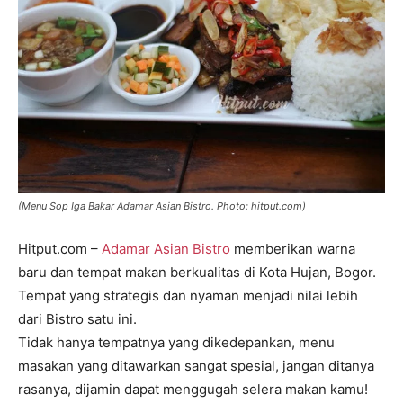
(Menu Sop Iga Bakar Adamar Asian Bistro. Photo: hitput.com)
Hitput.com –
Adamar Asian Bistro
memberikan warna
baru dan tempat makan berkualitas di Kota Hujan, Bogor.
Tempat yang strategis dan nyaman menjadi nilai lebih
dari Bistro satu ini.
Tidak hanya tempatnya yang dikedepankan, menu
masakan yang ditawarkan sangat spesial, jangan ditanya
rasanya, dijamin dapat menggugah selera makan kamu!