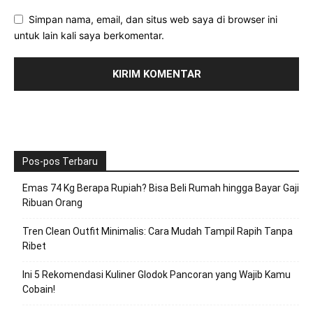
Simpan nama, email, dan situs web saya di browser ini
untuk lain kali saya berkomentar.
Pos-pos Terbaru
Emas 74 Kg Berapa Rupiah? Bisa Beli Rumah hingga Bayar Gaji
Ribuan Orang
Tren Clean Outfit Minimalis: Cara Mudah Tampil Rapih Tanpa
Ribet
Ini 5 Rekomendasi Kuliner Glodok Pancoran yang Wajib Kamu
Cobain!