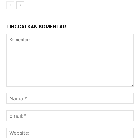
TINGGALKAN KOMENTAR