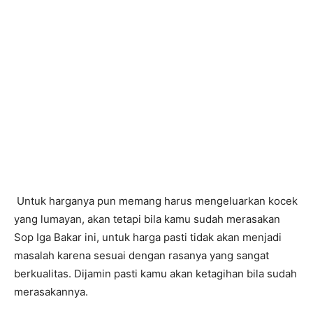
Untuk harganya pun memang harus mengeluarkan kocek
yang lumayan, akan tetapi bila kamu sudah merasakan
Sop Iga Bakar ini, untuk harga pasti tidak akan menjadi
masalah karena sesuai dengan rasanya yang sangat
berkualitas. Dijamin pasti kamu akan ketagihan bila sudah
merasakannya.