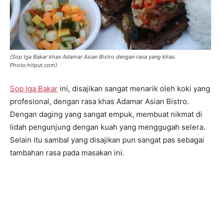
(Sop Iga Bakar khas Adamar Asian Bistro dengan rasa yang khas.
Photo:hitput.com)
Sop Iga Bakar
ini, disajikan sangat menarik oleh koki yang
profesional, dengan rasa khas Adamar Asian Bistro.
Dengan daging yang sangat empuk, membuat nikmat di
lidah pengunjung dengan kuah yang menggugah selera.
Selain itu sambal yang disajikan pun sangat pas sebagai
tambahan rasa pada masakan ini.