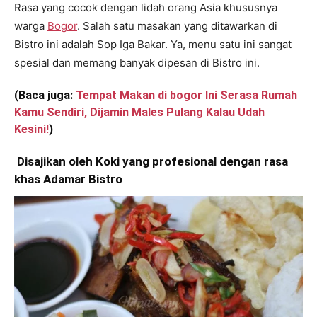
Rasa yang cocok dengan lidah orang Asia khususnya
warga
Bogor
. Salah satu masakan yang ditawarkan di
Bistro ini adalah Sop Iga Bakar. Ya, menu satu ini sangat
spesial dan memang banyak dipesan di Bistro ini.
(Baca juga:
Tempat Makan di bogor Ini Serasa Rumah
Kamu Sendiri, Dijamin Males Pulang Kalau Udah
Kesini!
)
Disajikan oleh Koki yang profesional dengan rasa
khas Adamar Bistro