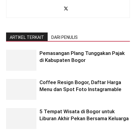
ARTIKEL TERKAIT
DARI PENULIS
Pemasangan Plang Tunggakan Pajak
di Kabupaten Bogor
Coffee Resign Bogor, Daftar Harga
Menu dan Spot Foto Instagramable
5 Tempat Wisata di Bogor untuk
Liburan Akhir Pekan Bersama Keluarga