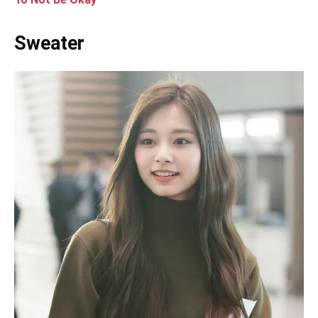
Sweater