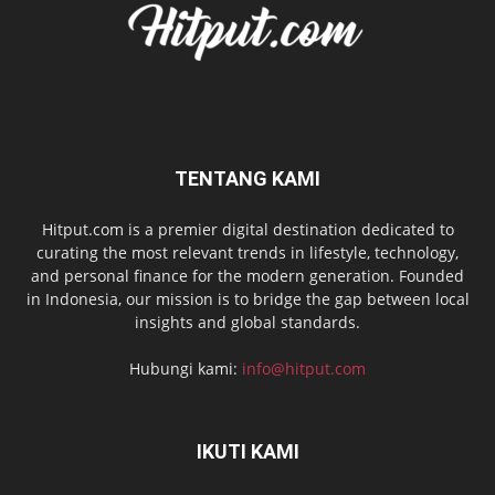
TENTANG KAMI
Hitput.com is a premier digital destination dedicated to
curating the most relevant trends in lifestyle, technology,
and personal finance for the modern generation. Founded
in Indonesia, our mission is to bridge the gap between local
insights and global standards.
Hubungi kami:
info@hitput.com
IKUTI KAMI