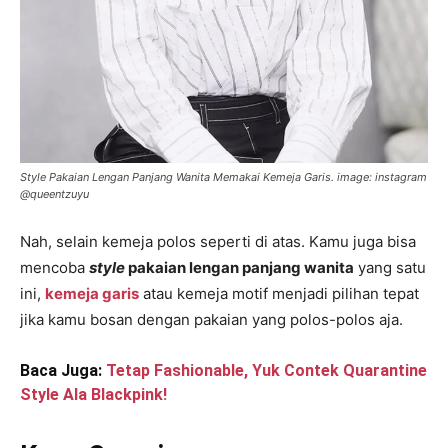
Style Pakaian Lengan Panjang Wanita Memakai Kemeja Garis. image: instagram
@queentzuyu
Nah, selain kemeja polos seperti di atas. Kamu juga bisa
mencoba
style
pakaian lengan panjang wanita
yang satu
ini,
kemeja garis
atau kemeja motif menjadi pilihan tepat
jika kamu bosan dengan pakaian yang polos-polos aja.
Baca Juga:
Tetap Fashionable, Yuk Contek Quarantine
Style Ala Blackpink!