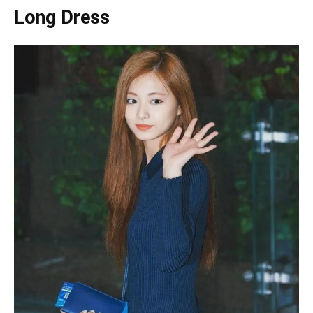
Long Dress