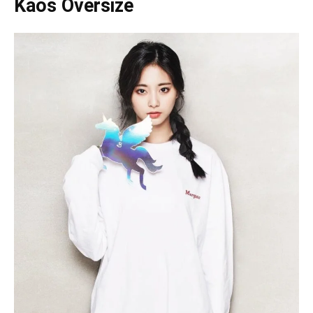
Kaos Oversize