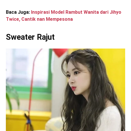
Baca Juga:
Inspirasi Model Rambut Wanita dari Jihyo
Twice, Cantik nan Mempesona
Sweater Rajut