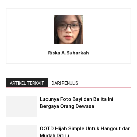
Riska A. Subarkah
ARTIKEL TERKAIT
DARI PENULIS
Lucunya Foto Bayi dan Balita Ini
Bergaya Orang Dewasa
OOTD Hijab Simple Untuk Hangout dan
Mudah Ditiru