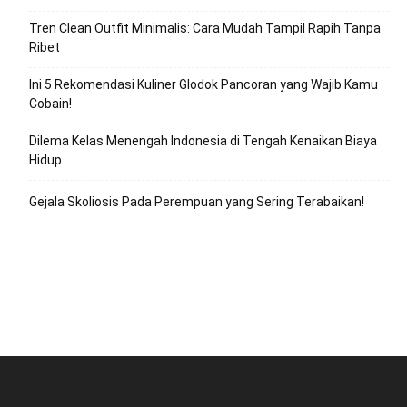
Tren Clean Outfit Minimalis: Cara Mudah Tampil Rapih Tanpa
Ribet
Ini 5 Rekomendasi Kuliner Glodok Pancoran yang Wajib Kamu
Cobain!
Dilema Kelas Menengah Indonesia di Tengah Kenaikan Biaya
Hidup
Gejala Skoliosis Pada Perempuan yang Sering Terabaikan!