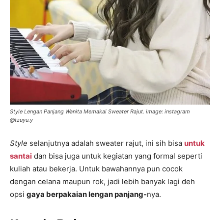
Style Lengan Panjang Wanita Memakai Sweater Rajut. image: instagram
@tzuyu.y
Style
selanjutnya adalah sweater rajut, ini sih bisa
untuk
santai
dan bisa juga untuk kegiatan yang formal seperti
kuliah atau bekerja. Untuk bawahannya pun cocok
dengan celana maupun rok, jadi lebih banyak lagi deh
opsi
gaya berpakaian lengan panjang-
nya.