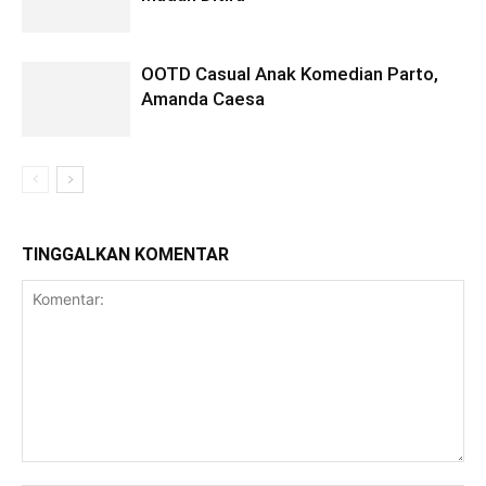
OOTD Casual Anak Komedian Parto,
Amanda Caesa
TINGGALKAN KOMENTAR