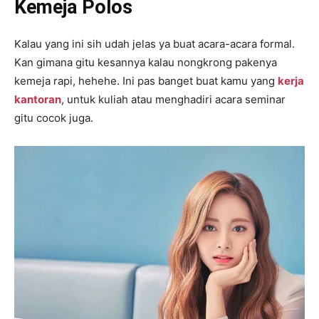
Kemeja Polos
Kalau yang ini sih udah jelas ya buat acara-acara formal.
Kan gimana gitu kesannya kalau nongkrong pakenya
kemeja rapi, hehehe. Ini pas banget buat kamu yang
kerja
kantoran
, untuk kuliah atau menghadiri acara seminar
gitu cocok juga.