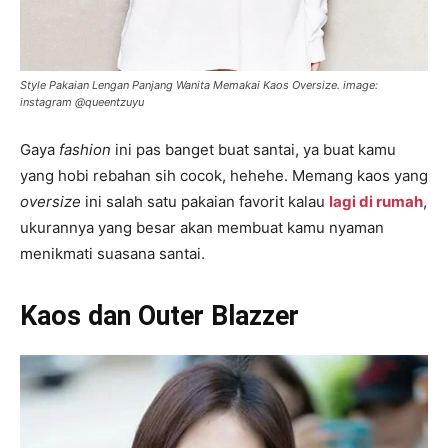
Style Pakaian Lengan Panjang Wanita Memakai Kaos Oversize. image:
instagram @queentzuyu
Gaya
fashion
ini pas banget buat santai, ya buat kamu
yang hobi rebahan sih cocok, hehehe. Memang kaos yang
oversize
ini salah satu pakaian favorit kalau
lagi di rumah
,
ukurannya yang besar akan membuat kamu nyaman
menikmati suasana santai.
Kaos dan Outer Blazzer