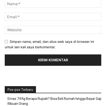
Simpan nama, email, dan situs web saya di browser ini
untuk lain kali saya berkomentar.
Pos-pos Terbaru
Emas 74 Kg Berapa Rupiah? Bisa Beli Rumah hingga Bayar Gaji
Ribuan Orang