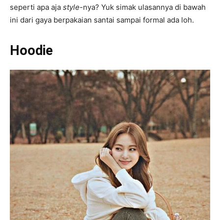
seperti apa aja
style
-nya? Yuk simak ulasannya di bawah
ini dari gaya berpakaian santai sampai formal ada loh.
Hoodie