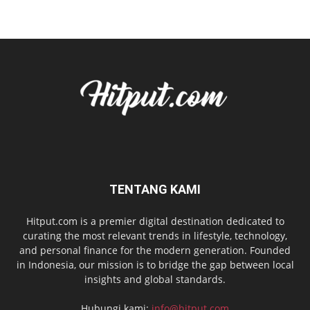
TENTANG KAMI
Hitput.com is a premier digital destination dedicated to
curating the most relevant trends in lifestyle, technology,
and personal finance for the modern generation. Founded
in Indonesia, our mission is to bridge the gap between local
insights and global standards.
Hubungi kami:
info@hitput.com