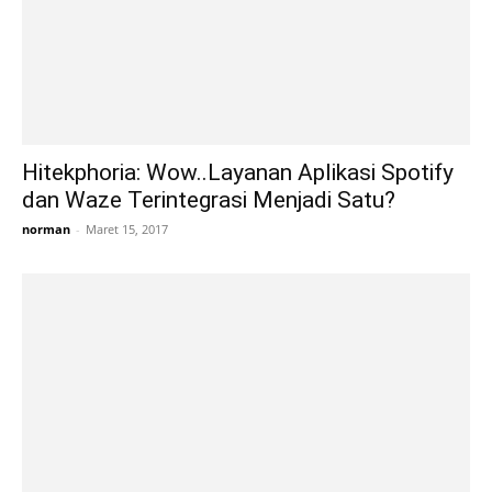
Hitekphoria: Wow..Layanan Aplikasi Spotify
dan Waze Terintegrasi Menjadi Satu?
norman
-
Maret 15, 2017