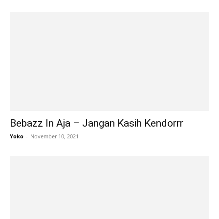
Bebazz In Aja – Jangan Kasih Kendorrr
Yoko
-
November 10, 2021