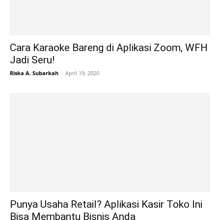
Cara Karaoke Bareng di Aplikasi Zoom, WFH
Jadi Seru!
Riska A. Subarkah
-
April 19, 2020
Punya Usaha Retail? Aplikasi Kasir Toko Ini
Bisa Membantu Bisnis Anda