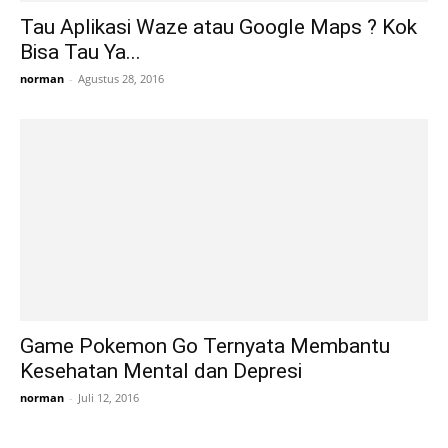
Tau Aplikasi Waze atau Google Maps ? Kok
Bisa Tau Ya...
norman
-
Agustus 28, 2016
Game Pokemon Go Ternyata Membantu
Kesehatan Mental dan Depresi
norman
-
Juli 12, 2016