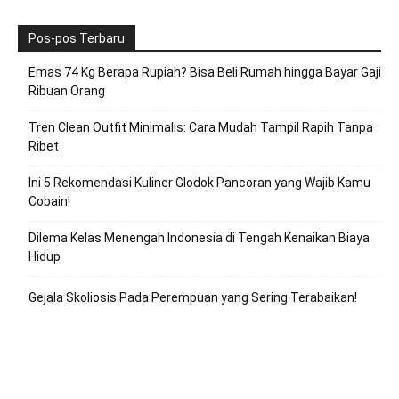
Pos-pos Terbaru
Emas 74 Kg Berapa Rupiah? Bisa Beli Rumah hingga Bayar Gaji
Ribuan Orang
Tren Clean Outfit Minimalis: Cara Mudah Tampil Rapih Tanpa
Ribet
Ini 5 Rekomendasi Kuliner Glodok Pancoran yang Wajib Kamu
Cobain!
Dilema Kelas Menengah Indonesia di Tengah Kenaikan Biaya
Hidup
Gejala Skoliosis Pada Perempuan yang Sering Terabaikan!