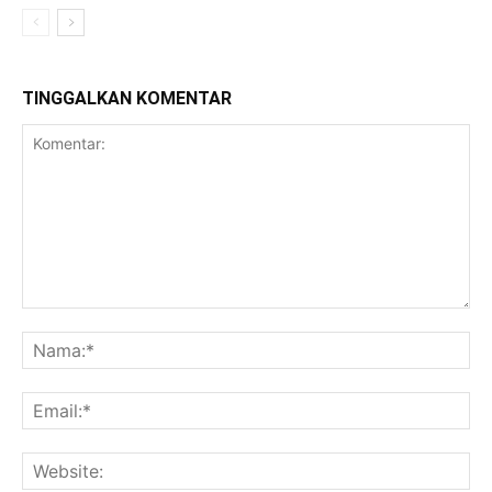
TINGGALKAN KOMENTAR