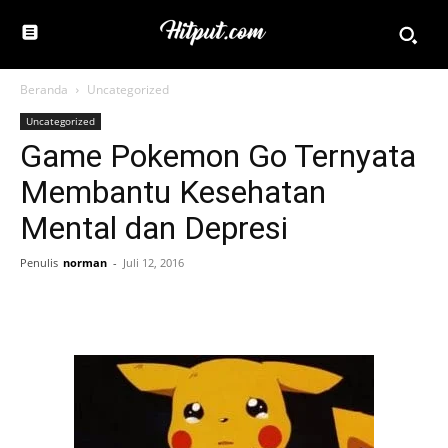
Beranda
Uncategorized
Uncategorized
Game Pokemon Go Ternyata
Membantu Kesehatan
Mental dan Depresi
Penulis
norman
-
Juli 12, 2016