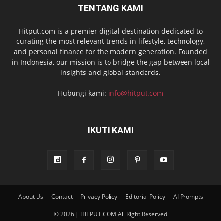
TENTANG KAMI
Hitput.com is a premier digital destination dedicated to
curating the most relevant trends in lifestyle, technology,
and personal finance for the modern generation. Founded
in Indonesia, our mission is to bridge the gap between local
insights and global standards.
Hubungi kami:
info@hitput.com
IKUTI KAMI
About Us
Contact
Privacy Policy
Editorial Policy
AI Prompts
© 2026 | HITPUT.COM All Right Reserved