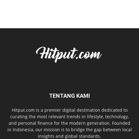
TENTANG KAMI
Hitput.com is a premier digital destination dedicated to
curating the most relevant trends in lifestyle, technology,
and personal finance for the modern generation. Founded
in Indonesia, our mission is to bridge the gap between local
insights and global standards.