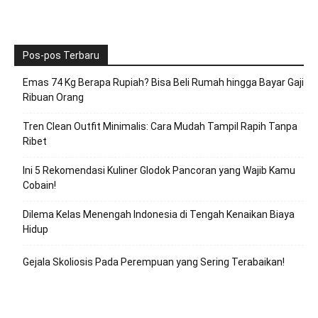
Pos-pos Terbaru
Emas 74 Kg Berapa Rupiah? Bisa Beli Rumah hingga Bayar Gaji
Ribuan Orang
Tren Clean Outfit Minimalis: Cara Mudah Tampil Rapih Tanpa
Ribet
Ini 5 Rekomendasi Kuliner Glodok Pancoran yang Wajib Kamu
Cobain!
Dilema Kelas Menengah Indonesia di Tengah Kenaikan Biaya
Hidup
Gejala Skoliosis Pada Perempuan yang Sering Terabaikan!